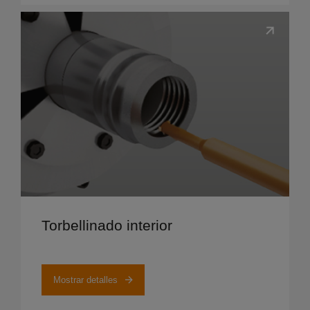
Mostrar detalles
Torbellinado interior
Mostrar detalles