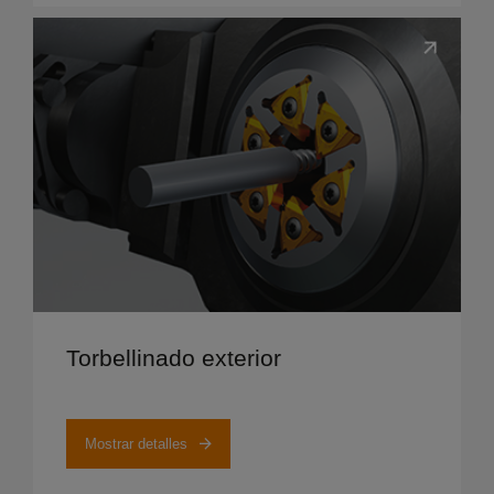
Mostrar detalles
Torbellinado exterior
Mostrar detalles