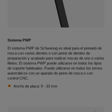
Sistema PWP
El sistema PWP de Schwanog es ideal para el peinado de
rosca con varios dientes o con peine de dientes de
preparación y acabado para realizar roscas de uno o varios
filetes. El sistema PWP puede utilizarse en todos los tipos
de soporte habituales. Puede utilizarse en todos los tornos
automáticos con un aparato de peine de rosca o con
control CNC.
Ancho de placa: 9 - 33 mm