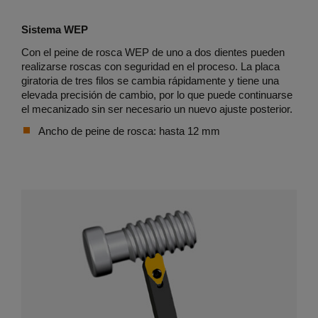
Sistema WEP
Con el peine de rosca WEP de uno a dos dientes pueden
realizarse roscas con seguridad en el proceso. La placa
giratoria de tres filos se cambia rápidamente y tiene una
elevada precisión de cambio, por lo que puede continuarse
el mecanizado sin ser necesario un nuevo ajuste posterior.
Ancho de peine de rosca: hasta 12 mm