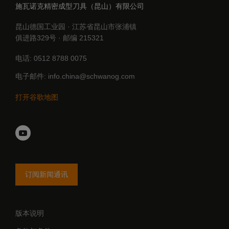
施瓦诺克精密成型刀具（昆山）有限公司
昆山德国工业园 · 江苏省昆山市张浦镇
俱进路329号 · 邮编 215321
电话
0512 8788 0075
电子邮件
info.china@schwanog.com
打开谷歌地图
YouTube
订阅新闻通讯
版本说明