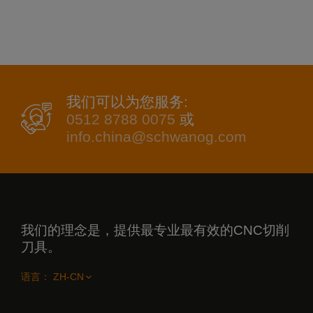
我们可以为您服务:
0512 8788 0075
或
info.china@schwanog.com
我们的理念是，提供最专业最有效的CNC切削
刀具。
语言：