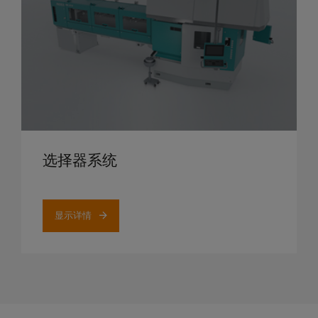
显示详情
选择器系统
显示详情