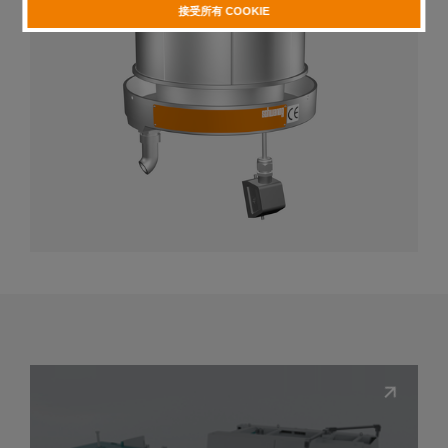
接受所有 COOKIE