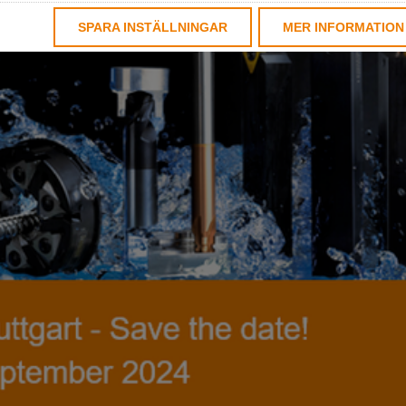
SPARA INSTÄLLNINGAR
MER INFORMATION