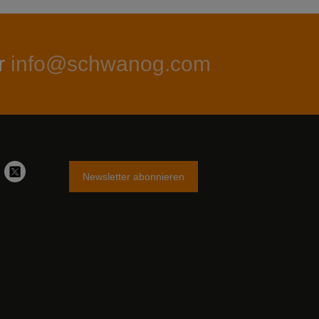
r
info@schwanog.com
Newsletter abonnieren
stagram
Twitter