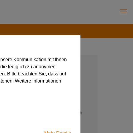
unsere Kommunikation mit Ihnen
 die lediglich zu anonymen
en. Bitte beachten Sie, dass auf
stehen. Weitere Informationen