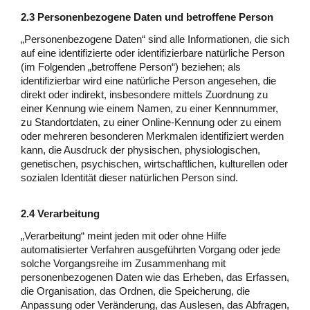
2.3 Personenbezogene Daten und betroffene Person
„Personenbezogene Daten“ sind alle Informationen, die sich
auf eine identifizierte oder identifizierbare natürliche Person
(im Folgenden „betroffene Person“) beziehen; als
identifizierbar wird eine natürliche Person angesehen, die
direkt oder indirekt, insbesondere mittels Zuordnung zu
einer Kennung wie einem Namen, zu einer Kennnummer,
zu Standortdaten, zu einer Online-Kennung oder zu einem
oder mehreren besonderen Merkmalen identifiziert werden
kann, die Ausdruck der physischen, physiologischen,
genetischen, psychischen, wirtschaftlichen, kulturellen oder
sozialen Identität dieser natürlichen Person sind.
2.4 Verarbeitung
„Verarbeitung“ meint jeden mit oder ohne Hilfe
automatisierter Verfahren ausgeführten Vorgang oder jede
solche Vorgangsreihe im Zusammenhang mit
personenbezogenen Daten wie das Erheben, das Erfassen,
die Organisation, das Ordnen, die Speicherung, die
Anpassung oder Veränderung, das Auslesen, das Abfragen,