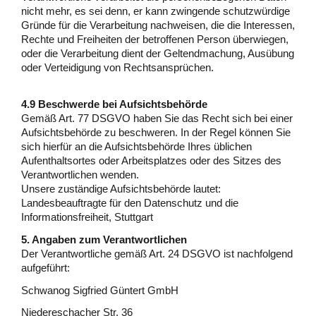
nicht mehr, es sei denn, er kann zwingende schutzwürdige
Gründe für die Verarbeitung nachweisen, die die Interessen,
Rechte und Freiheiten der betroffenen Person überwiegen,
oder die Verarbeitung dient der Geltendmachung, Ausübung
oder Verteidigung von Rechtsansprüchen.
4.9 Beschwerde bei Aufsichtsbehörde
Gemäß Art. 77 DSGVO haben Sie das Recht sich bei einer
Aufsichtsbehörde zu beschweren. In der Regel können Sie
sich hierfür an die Aufsichtsbehörde Ihres üblichen
Aufenthaltsortes oder Arbeitsplatzes oder des Sitzes des
Verantwortlichen wenden.
Unsere zuständige Aufsichtsbehörde lautet:
Landesbeauftragte für den Datenschutz und die
Informationsfreiheit, Stuttgart
5. Angaben zum Verantwortlichen
Der Verantwortliche gemäß Art. 24 DSGVO ist nachfolgend
aufgeführt:
Schwanog Sigfried Güntert GmbH
Niedereschacher Str. 36