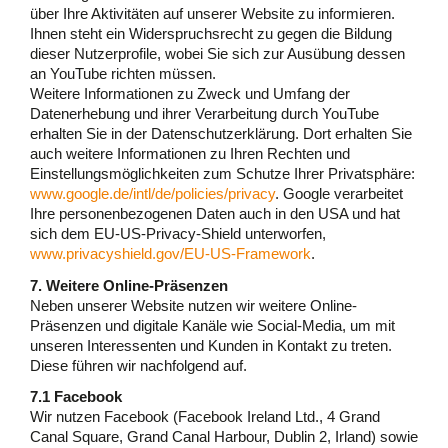
über Ihre Aktivitäten auf unserer Website zu informieren.
Ihnen steht ein Widerspruchsrecht zu gegen die Bildung
dieser Nutzerprofile, wobei Sie sich zur Ausübung dessen
an YouTube richten müssen.
Weitere Informationen zu Zweck und Umfang der
Datenerhebung und ihrer Verarbeitung durch YouTube
erhalten Sie in der Datenschutzerklärung. Dort erhalten Sie
auch weitere Informationen zu Ihren Rechten und
Einstellungsmöglichkeiten zum Schutze Ihrer Privatsphäre:
www.google.de/intl/de/policies/privacy
. Google verarbeitet
Ihre personenbezogenen Daten auch in den USA und hat
sich dem EU-US-Privacy-Shield unterworfen,
www.privacyshield.gov/EU-US-Framework
.
7. Weitere Online-Präsenzen
Neben unserer Website nutzen wir weitere Online-
Präsenzen und digitale Kanäle wie Social-Media, um mit
unseren Interessenten und Kunden in Kontakt zu treten.
Diese führen wir nachfolgend auf.
7.1 Facebook
Wir nutzen Facebook (Facebook Ireland Ltd., 4 Grand
Canal Square, Grand Canal Harbour, Dublin 2, Irland) sowie