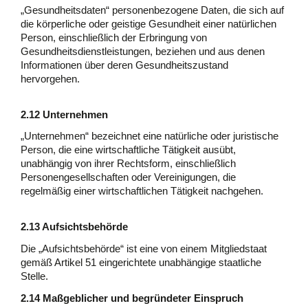
„Gesundheitsdaten“ personenbezogene Daten, die sich auf
die körperliche oder geistige Gesundheit einer natürlichen
Person, einschließlich der Erbringung von
Gesundheitsdienstleistungen, beziehen und aus denen
Informationen über deren Gesundheitszustand
hervorgehen.
2.12 Unternehmen
„Unternehmen“ bezeichnet eine natürliche oder juristische
Person, die eine wirtschaftliche Tätigkeit ausübt,
unabhängig von ihrer Rechtsform, einschließlich
Personengesellschaften oder Vereinigungen, die
regelmäßig einer wirtschaftlichen Tätigkeit nachgehen.
2.13 Aufsichtsbehörde
Die „Aufsichtsbehörde“ ist eine von einem Mitgliedstaat
gemäß Artikel 51 eingerichtete unabhängige staatliche
Stelle.
2.14 Maßgeblicher und begründeter Einspruch