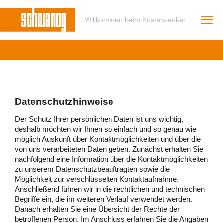
Willkommen beim Kostensenker
Datenschutzhinweise
Der Schutz Ihrer persönlichen Daten ist uns wichtig,
deshalb möchten wir Ihnen so einfach und so genau wie
möglich Auskunft über Kontaktmöglichkeiten und über die
von uns verarbeiteten Daten geben. Zunächst erhalten Sie
nachfolgend eine Information über die Kontaktmöglichkeiten
zu unserem Datenschutzbeauftragten sowie die
Möglichkeit zur verschlüsselten Kontaktaufnahme.
Anschließend führen wir in die rechtlichen und technischen
Begriffe ein, die im weiteren Verlauf verwendet werden.
Danach erhalten Sie eine Übersicht der Rechte der
betroffenen Person. Im Anschluss erfahren Sie die Angaben