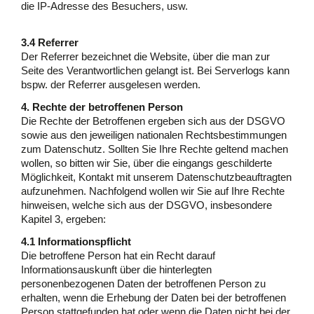
die IP-Adresse des Besuchers, usw.
3.4 Referrer
Der Referrer bezeichnet die Website, über die man zur
Seite des Verantwortlichen gelangt ist. Bei Serverlogs kann
bspw. der Referrer ausgelesen werden.
4. Rechte der betroffenen Person
Die Rechte der Betroffenen ergeben sich aus der DSGVO
sowie aus den jeweiligen nationalen Rechtsbestimmungen
zum Datenschutz. Sollten Sie Ihre Rechte geltend machen
wollen, so bitten wir Sie, über die eingangs geschilderte
Möglichkeit, Kontakt mit unserem Datenschutzbeauftragten
aufzunehmen. Nachfolgend wollen wir Sie auf Ihre Rechte
hinweisen, welche sich aus der DSGVO, insbesondere
Kapitel 3, ergeben:
4.1 Informationspflicht
Die betroffene Person hat ein Recht darauf
Informationsauskunft über die hinterlegten
personenbezogenen Daten der betroffenen Person zu
erhalten, wenn die Erhebung der Daten bei der betroffenen
Person stattgefunden hat oder wenn die Daten nicht bei der