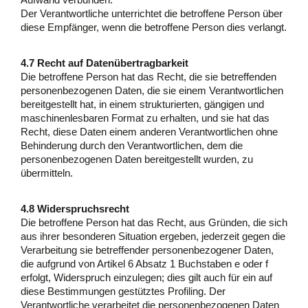
Aufwand verbunden.
Der Verantwortliche unterrichtet die betroffene Person über
diese Empfänger, wenn die betroffene Person dies verlangt.
4.7 Recht auf Datenübertragbarkeit
Die betroffene Person hat das Recht, die sie betreffenden
personenbezogenen Daten, die sie einem Verantwortlichen
bereitgestellt hat, in einem strukturierten, gängigen und
maschinenlesbaren Format zu erhalten, und sie hat das
Recht, diese Daten einem anderen Verantwortlichen ohne
Behinderung durch den Verantwortlichen, dem die
personenbezogenen Daten bereitgestellt wurden, zu
übermitteln.
4.8 Widerspruchsrecht
Die betroffene Person hat das Recht, aus Gründen, die sich
aus ihrer besonderen Situation ergeben, jederzeit gegen die
Verarbeitung sie betreffender personenbezogener Daten,
die aufgrund von Artikel 6 Absatz 1 Buchstaben e oder f
erfolgt, Widerspruch einzulegen; dies gilt auch für ein auf
diese Bestimmungen gestütztes Profiling. Der
Verantwortliche verarbeitet die personenbezogenen Daten