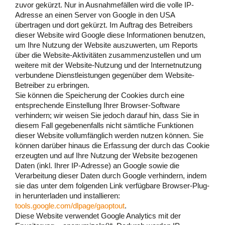
zuvor gekürzt. Nur in Ausnahmefällen wird die volle IP-
Adresse an einen Server von Google in den USA
übertragen und dort gekürzt. Im Auftrag des Betreibers
dieser Website wird Google diese Informationen benutzen,
um Ihre Nutzung der Website auszuwerten, um Reports
über die Website-Aktivitäten zusammenzustellen und um
weitere mit der Website-Nutzung und der Internetnutzung
verbundene Dienstleistungen gegenüber dem Website-
Betreiber zu erbringen.
Sie können die Speicherung der Cookies durch eine
entsprechende Einstellung Ihrer Browser-Software
verhindern; wir weisen Sie jedoch darauf hin, dass Sie in
diesem Fall gegebenenfalls nicht sämtliche Funktionen
dieser Website vollumfänglich werden nutzen können. Sie
können darüber hinaus die Erfassung der durch das Cookie
erzeugten und auf Ihre Nutzung der Website bezogenen
Daten (inkl. Ihrer IP-Adresse) an Google sowie die
Verarbeitung dieser Daten durch Google verhindern, indem
sie das unter dem folgenden Link verfügbare Browser-Plug-
in herunterladen und installieren:
tools.google.com/dlpage/gaoptout
.
Diese Website verwendet Google Analytics mit der