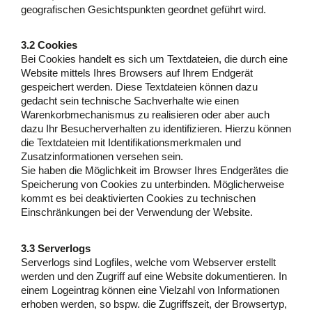
geografischen Gesichtspunkten geordnet geführt wird.
3.2 Cookies
Bei Cookies handelt es sich um Textdateien, die durch eine
Website mittels Ihres Browsers auf Ihrem Endgerät
gespeichert werden. Diese Textdateien können dazu
gedacht sein technische Sachverhalte wie einen
Warenkorbmechanismus zu realisieren oder aber auch
dazu Ihr Besucherverhalten zu identifizieren. Hierzu können
die Textdateien mit Identifikationsmerkmalen und
Zusatzinformationen versehen sein.
Sie haben die Möglichkeit im Browser Ihres Endgerätes die
Speicherung von Cookies zu unterbinden. Möglicherweise
kommt es bei deaktivierten Cookies zu technischen
Einschränkungen bei der Verwendung der Website.
3.3 Serverlogs
Serverlogs sind Logfiles, welche vom Webserver erstellt
werden und den Zugriff auf eine Website dokumentieren. In
einem Logeintrag können eine Vielzahl von Informationen
erhoben werden, so bspw. die Zugriffszeit, der Browsertyp,