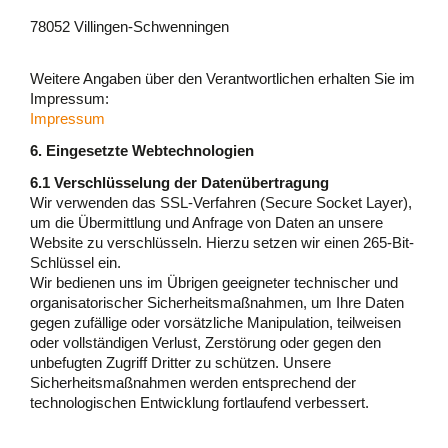
78052 Villingen-Schwenningen
Weitere Angaben über den Verantwortlichen erhalten Sie im
Impressum:
Impressum
6. Eingesetzte Webtechnologien
6.1 Verschlüsselung der Datenübertragung
Wir verwenden das SSL-Verfahren (Secure Socket Layer),
um die Übermittlung und Anfrage von Daten an unsere
Website zu verschlüsseln. Hierzu setzen wir einen 265-Bit-
Schlüssel ein.
Wir bedienen uns im Übrigen geeigneter technischer und
organisatorischer Sicherheitsmaßnahmen, um Ihre Daten
gegen zufällige oder vorsätzliche Manipulation, teilweisen
oder vollständigen Verlust, Zerstörung oder gegen den
unbefugten Zugriff Dritter zu schützen. Unsere
Sicherheitsmaßnahmen werden entsprechend der
technologischen Entwicklung fortlaufend verbessert.