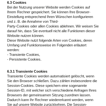
6.3 Cookies
Bei der Nutzung unserer Website werden Cookies auf
Ihrem Rechner gespeichert. Sie können Ihre Browser-
Einstellung entsprechend Ihren Wünschen konfigurieren
und z. B. die Annahme von Third-
Party-Cookies oder allen Cookies ablehnen. Wir weisen Sie
darauf hin, dass Sie eventuell nicht alle Funktionen dieser
Website nutzen können.
Diese Website nutzt folgende Arten von Cookies, deren
Umfang und Funktionsweise im Folgenden erläutert
werden:
- Transiente Cookies,
- Persistente Cookies.
6.3.1 Transiente Cookies
Transiente Cookies werden automatisiert gelöscht, wenn
Sie den Browser schließen. Dazu zählen insbesondere die
Session-Cookies. Diese speichern eine sogenannte
Session-ID, mit welcher sich verschiedene Anfragen Ihres
Browsers der gemeinsamen Sitzung zuordnen lassen.
Dadurch kann Ihr Rechner wiedererkannt werden, wenn
Sie auf unsere Website zurückkehren. Die Session-