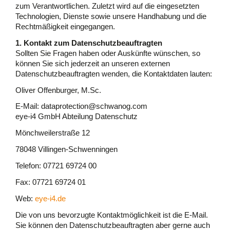
zum Verantwortlichen. Zuletzt wird auf die eingesetzten
Technologien, Dienste sowie unsere Handhabung und die
Rechtmäßigkeit eingegangen.
1. Kontakt zum Datenschutzbeauftragten
Sollten Sie Fragen haben oder Auskünfte wünschen, so
können Sie sich jederzeit an unseren externen
Datenschutzbeauftragten wenden, die Kontaktdaten lauten:
Oliver Offenburger, M.Sc.
E-Mail: dataprotection@schwanog.com
eye-i4 GmbH Abteilung Datenschutz
Mönchweilerstraße 12
78048 Villingen-Schwenningen
Telefon: 07721 69724 00
Fax: 07721 69724 01
Web:
eye-i4.de
Die von uns bevorzugte Kontaktmöglichkeit ist die E-Mail.
Sie können den Datenschutzbeauftragten aber gerne auch