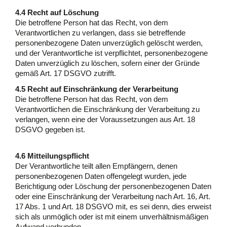
4.4 Recht auf Löschung
Die betroffene Person hat das Recht, von dem
Verantwortlichen zu verlangen, dass sie betreffende
personenbezogene Daten unverzüglich gelöscht werden,
und der Verantwortliche ist verpflichtet, personenbezogene
Daten unverzüglich zu löschen, sofern einer der Gründe
gemäß Art. 17 DSGVO zutrifft.
4.5 Recht auf Einschränkung der Verarbeitung
Die betroffene Person hat das Recht, von dem
Verantwortlichen die Einschränkung der Verarbeitung zu
verlangen, wenn eine der Voraussetzungen aus Art. 18
DSGVO gegeben ist.
4.6 Mitteilungspflicht
Der Verantwortliche teilt allen Empfängern, denen
personenbezogenen Daten offengelegt wurden, jede
Berichtigung oder Löschung der personenbezogenen Daten
oder eine Einschränkung der Verarbeitung nach Art. 16, Art.
17 Abs. 1 und Art. 18 DSGVO mit, es sei denn, dies erweist
sich als unmöglich oder ist mit einem unverhältnismäßigen