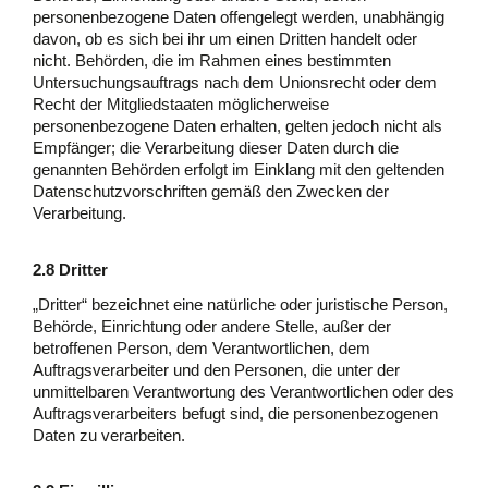
personenbezogene Daten offengelegt werden, unabhängig
davon, ob es sich bei ihr um einen Dritten handelt oder
nicht. Behörden, die im Rahmen eines bestimmten
Untersuchungsauftrags nach dem Unionsrecht oder dem
Recht der Mitgliedstaaten möglicherweise
personenbezogene Daten erhalten, gelten jedoch nicht als
Empfänger; die Verarbeitung dieser Daten durch die
genannten Behörden erfolgt im Einklang mit den geltenden
Datenschutzvorschriften gemäß den Zwecken der
Verarbeitung.
2.8 Dritter
„Dritter“ bezeichnet eine natürliche oder juristische Person,
Behörde, Einrichtung oder andere Stelle, außer der
betroffenen Person, dem Verantwortlichen, dem
Auftragsverarbeiter und den Personen, die unter der
unmittelbaren Verantwortung des Verantwortlichen oder des
Auftragsverarbeiters befugt sind, die personenbezogenen
Daten zu verarbeiten.