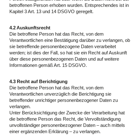
betroffenen Person erhoben wurden. Entsprechendes ist in
Kapitel 3 Art. 13 und 14 DSGVO geregelt.
4.2 Auskunftsrecht
Die betroffene Person hat das Recht, von dem
Verantwortlichen eine Bestätigung darüber zu verlangen, ob
sie betreffende personenbezogene Daten verarbeitet
werden; ist dies der Fall, so hat sie ein Recht auf Auskunft
über diese personenbezogenen Daten und auf weitere
Informationen gemäß Art. 15 DSGVO.
4.3 Recht auf Berichtigung
Die betroffene Person hat das Recht, von dem
Verantwortlichen unverzüglich die Berichtigung sie
betreffender unrichtiger personenbezogener Daten zu
verlangen.
Unter Berücksichtigung der Zwecke der Verarbeitung hat
die betroffene Person das Recht, die Vervollständigung
unvollständiger personenbezogener Daten – auch mittels
einer ergänzenden Erklärung – zu verlangen.