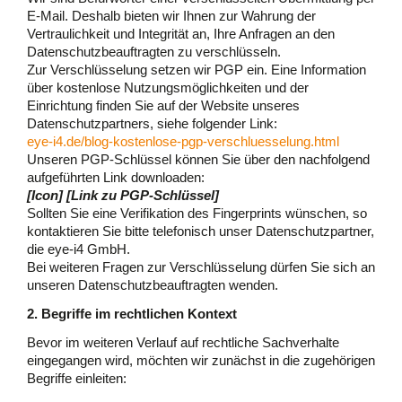
E-Mail. Deshalb bieten wir Ihnen zur Wahrung der
Vertraulichkeit und Integrität an, Ihre Anfragen an den
Datenschutzbeauftragten zu verschlüsseln.
Zur Verschlüsselung setzen wir PGP ein. Eine Information
über kostenlose Nutzungsmöglichkeiten und der
Einrichtung finden Sie auf der Website unseres
Datenschutzpartners, siehe folgender Link:
eye-i4.de/blog-kostenlose-pgp-verschluesselung.html
Unseren PGP-Schlüssel können Sie über den nachfolgend
aufgeführten Link downloaden:
[Icon] [Link zu PGP-Schlüssel]
Sollten Sie eine Verifikation des Fingerprints wünschen, so
kontaktieren Sie bitte telefonisch unser Datenschutzpartner,
die eye-i4 GmbH.
Bei weiteren Fragen zur Verschlüsselung dürfen Sie sich an
unseren Datenschutzbeauftragten wenden.
2. Begriffe im rechtlichen Kontext
Bevor im weiteren Verlauf auf rechtliche Sachverhalte
eingegangen wird, möchten wir zunächst in die zugehörigen
Begriffe einleiten: