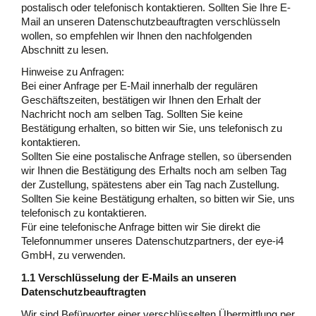
postalisch oder telefonisch kontaktieren. Sollten Sie Ihre E-
Mail an unseren Datenschutzbeauftragten verschlüsseln
wollen, so empfehlen wir Ihnen den nachfolgenden
Abschnitt zu lesen.
Hinweise zu Anfragen:
Bei einer Anfrage per E-Mail innerhalb der regulären
Geschäftszeiten, bestätigen wir Ihnen den Erhalt der
Nachricht noch am selben Tag. Sollten Sie keine
Bestätigung erhalten, so bitten wir Sie, uns telefonisch zu
kontaktieren.
Sollten Sie eine postalische Anfrage stellen, so übersenden
wir Ihnen die Bestätigung des Erhalts noch am selben Tag
der Zustellung, spätestens aber ein Tag nach Zustellung.
Sollten Sie keine Bestätigung erhalten, so bitten wir Sie, uns
telefonisch zu kontaktieren.
Für eine telefonische Anfrage bitten wir Sie direkt die
Telefonnummer unseres Datenschutzpartners, der eye-i4
GmbH, zu verwenden.
1.1 Verschlüsselung der E-Mails an unseren
Datenschutzbeauftragten
Wir sind Befürworter einer verschlüsselten Übermittlung per