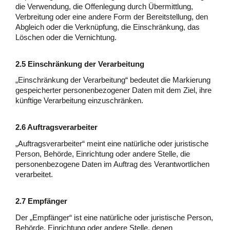
die Verwendung, die Offenlegung durch Übermittlung,
Verbreitung oder eine andere Form der Bereitstellung, den
Abgleich oder die Verknüpfung, die Einschränkung, das
Löschen oder die Vernichtung.
2.5 Einschränkung der Verarbeitung
„Einschränkung der Verarbeitung“ bedeutet die Markierung
gespeicherter personenbezogener Daten mit dem Ziel, ihre
künftige Verarbeitung einzuschränken.
2.6 Auftragsverarbeiter
„Auftragsverarbeiter“ meint eine natürliche oder juristische
Person, Behörde, Einrichtung oder andere Stelle, die
personenbezogene Daten im Auftrag des Verantwortlichen
verarbeitet.
2.7 Empfänger
Der „Empfänger“ ist eine natürliche oder juristische Person,
Behörde, Einrichtung oder andere Stelle, denen