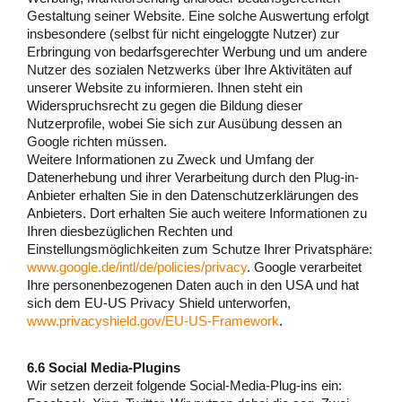
Gestaltung seiner Website. Eine solche Auswertung erfolgt
insbesondere (selbst für nicht eingeloggte Nutzer) zur
Erbringung von bedarfsgerechter Werbung und um andere
Nutzer des sozialen Netzwerks über Ihre Aktivitäten auf
unserer Website zu informieren. Ihnen steht ein
Widerspruchsrecht zu gegen die Bildung dieser
Nutzerprofile, wobei Sie sich zur Ausübung dessen an
Google richten müssen.
Weitere Informationen zu Zweck und Umfang der
Datenerhebung und ihrer Verarbeitung durch den Plug-in-
Anbieter erhalten Sie in den Datenschutzerklärungen des
Anbieters. Dort erhalten Sie auch weitere Informationen zu
Ihren diesbezüglichen Rechten und
Einstellungsmöglichkeiten zum Schutze Ihrer Privatsphäre:
www.google.de/intl/de/policies/privacy
. Google verarbeitet
Ihre personenbezogenen Daten auch in den USA und hat
sich dem EU-US Privacy Shield unterworfen,
www.privacyshield.gov/EU-US-Framework
.
6.6 Social Media-Plugins
Wir setzen derzeit folgende Social-Media-Plug-ins ein: