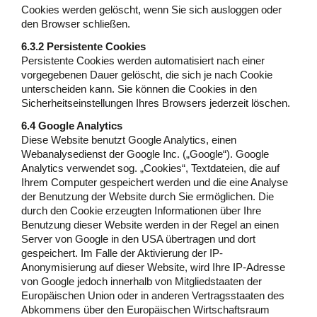
Cookies werden gelöscht, wenn Sie sich ausloggen oder
den Browser schließen.
6.3.2 Persistente Cookies
Persistente Cookies werden automatisiert nach einer
vorgegebenen Dauer gelöscht, die sich je nach Cookie
unterscheiden kann. Sie können die Cookies in den
Sicherheitseinstellungen Ihres Browsers jederzeit löschen.
6.4 Google Analytics
Diese Website benutzt Google Analytics, einen
Webanalysedienst der Google Inc. („Google“). Google
Analytics verwendet sog. „Cookies“, Textdateien, die auf
Ihrem Computer gespeichert werden und die eine Analyse
der Benutzung der Website durch Sie ermöglichen. Die
durch den Cookie erzeugten Informationen über Ihre
Benutzung dieser Website werden in der Regel an einen
Server von Google in den USA übertragen und dort
gespeichert. Im Falle der Aktivierung der IP-
Anonymisierung auf dieser Website, wird Ihre IP-Adresse
von Google jedoch innerhalb von Mitgliedstaaten der
Europäischen Union oder in anderen Vertragsstaaten des
Abkommens über den Europäischen Wirtschaftsraum