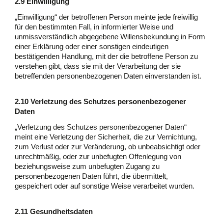
2.9 Einwilligung
„Einwilligung“ der betroffenen Person meinte jede freiwillig
für den bestimmten Fall, in informierter Weise und
unmissverständlich abgegebene Willensbekundung in Form
einer Erklärung oder einer sonstigen eindeutigen
bestätigenden Handlung, mit der die betroffene Person zu
verstehen gibt, dass sie mit der Verarbeitung der sie
betreffenden personenbezogenen Daten einverstanden ist.
2.10 Verletzung des Schutzes personenbezogener
Daten
„Verletzung des Schutzes personenbezogener Daten“
meint eine Verletzung der Sicherheit, die zur Vernichtung,
zum Verlust oder zur Veränderung, ob unbeabsichtigt oder
unrechtmäßig, oder zur unbefugten Offenlegung von
beziehungsweise zum unbefugten Zugang zu
personenbezogenen Daten führt, die übermittelt,
gespeichert oder auf sonstige Weise verarbeitet wurden.
2.11 Gesundheitsdaten