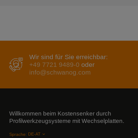
Wir sind für Sie erreichbar:
+49 7721 9489-0
oder
info@schwanog.com
Willkommen beim Kostensenker durch
Profilwerkzeugsysteme mit Wechselplatten.
Sprache: