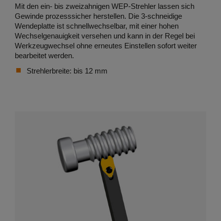
Mit den ein- bis zweizahnigen WEP-Strehler lassen sich
Gewinde prozesssicher herstellen. Die 3-schneidige
Wendeplatte ist schnellwechselbar, mit einer hohen
Wechselgenauigkeit versehen und kann in der Regel bei
Werkzeugwechsel ohne erneutes Einstellen sofort weiter
bearbeitet werden.
Strehlerbreite: bis 12 mm