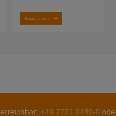
Details ansehen
 erreichbar:
+49 7721 9489-0
ode