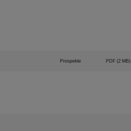
Prospekte
PDF
(2 MB)