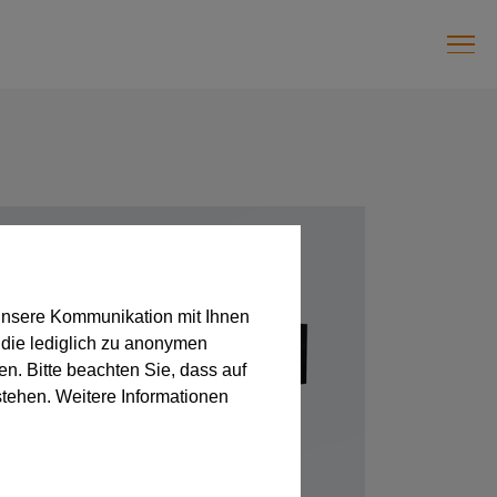
unsere Kommunikation mit Ihnen
 die lediglich zu anonymen
en. Bitte beachten Sie, dass auf
stehen. Weitere Informationen