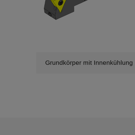
Grundkörper mit Innenkühlung