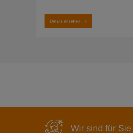
Details ansehen
Wir sind für Sie