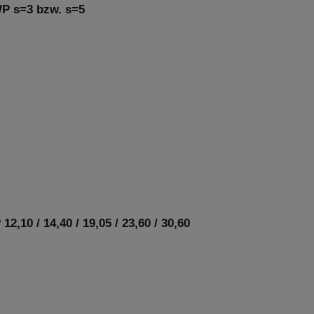
WP s=3 bzw. s=5
,10 / 14,40 / 19,05 / 23,60 / 30,60