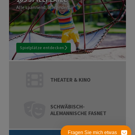
Fragen Sie mich etwas