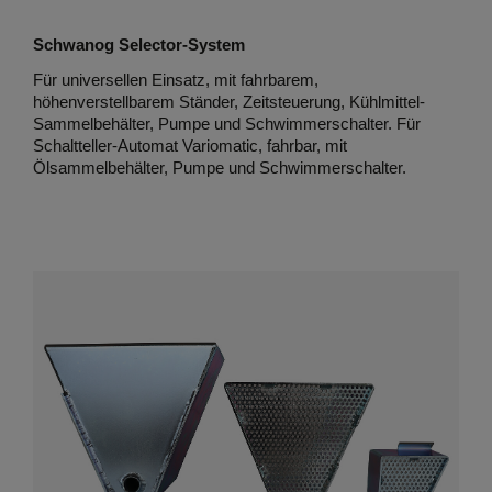
Schwanog Selector-System
Für universellen Einsatz, mit fahrbarem,
höhenverstellbarem Ständer, Zeitsteuerung, Kühlmittel-
Sammelbehälter, Pumpe und Schwimmerschalter. Für
Schaltteller-Automat Variomatic, fahrbar, mit
Ölsammelbehälter, Pumpe und Schwimmerschalter.