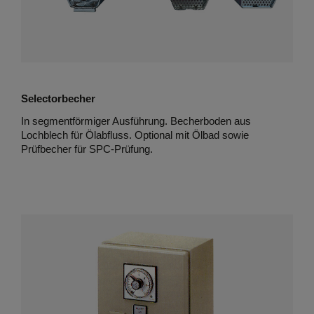
Selectorbecher
In segmentförmiger Ausführung. Becherboden aus
Lochblech für Ölabfluss. Optional mit Ölbad sowie
Prüfbecher für SPC-Prüfung.