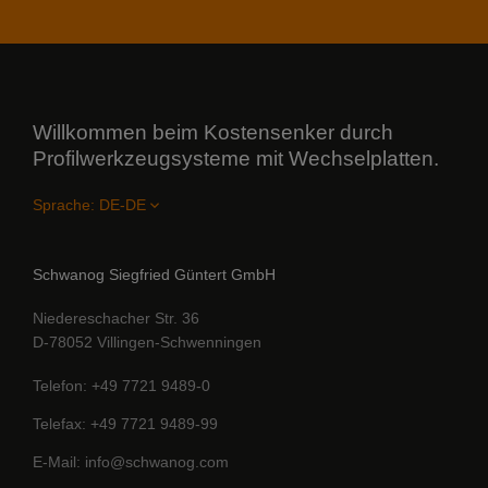
Willkommen beim Kostensenker durch
Profilwerkzeugsysteme mit Wechselplatten.
Sprache:
Schwanog Siegfried Güntert GmbH
Niedereschacher Str. 36
D-78052 Villingen-Schwenningen
Telefon
+49 7721 9489-0
Telefax
+49 7721 9489-99
E-Mail
info@schwanog.com