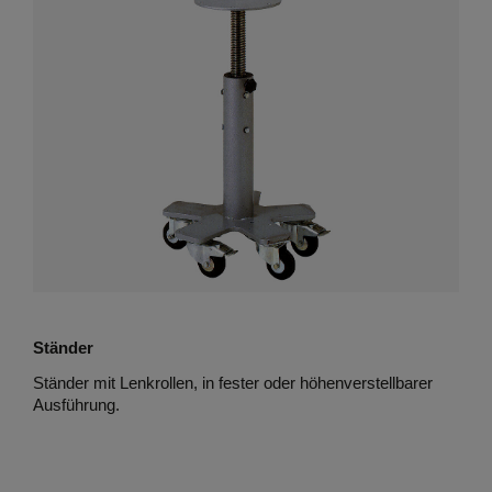
Ständer
Ständer mit Lenkrollen, in fester oder höhenverstellbarer
Ausführung.