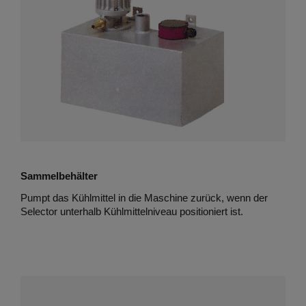
Sammelbehälter
Pumpt das Kühlmittel in die Maschine zurück, wenn der
Selector unterhalb Kühlmittelniveau positioniert ist.