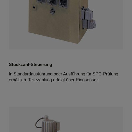
Stückzahl-Steuerung
In Standardausführung oder Ausführung für SPC-Prüfung
erhältlich. Teilezählung erfolgt über Ringsensor.