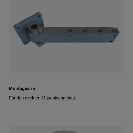
Montagearm
Für den direkten Maschinenanbau.