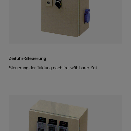
Zeituhr-Steuerung
Steuerung der Taktung
nach frei wählbarer Zeit.