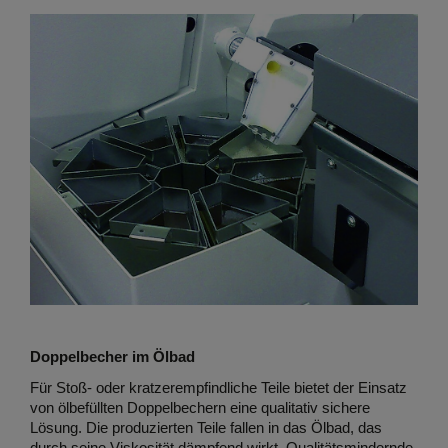
Doppelbecher im Ölbad
Für Stoß- oder kratzerempfindliche Teile bietet der Einsatz
von ölbefüllten Doppelbechern eine qualitativ sichere
Lösung. Die produzierten Teile fallen in das Ölbad, das