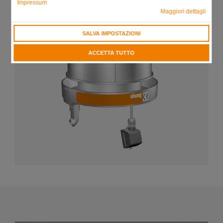
Impressum
Maggiori dettagli
SALVA IMPOSTAZIONI
ACCETTA TUTTO