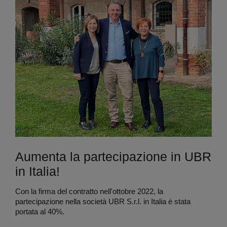
Aumenta la partecipazione in UBR
in Italia!
Con la firma del contratto nell'ottobre 2022, la
partecipazione nella società UBR S.r.l. in Italia è stata
portata al 40%.