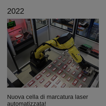
2022
Nuova cella di marcatura laser
automatizzata!