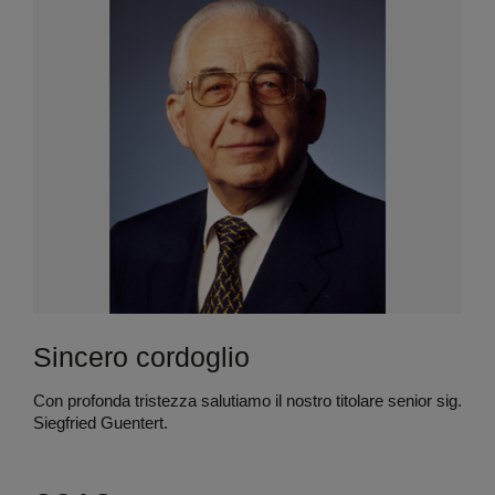
Sincero cordoglio
Con profonda tristezza salutiamo il nostro titolare senior sig.
Siegfried Guentert.