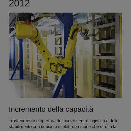
2012
Incremento della capacità
Trasferimento e apertura del nuovo centro logistico e dello
stabilimento con impianto di elettroerosione che sfrutta la