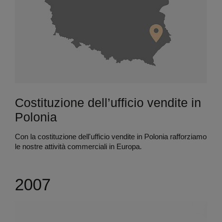
Costituzione dell’ufficio vendite in
Polonia
Con la costituzione dell'ufficio vendite in Polonia rafforziamo
le nostre attività commerciali in Europa.
2007