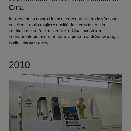
Cina
In linea con la nostra filosofia, orientata alla soddisfazione
del cliente e alla migliore qualità del servizio, con la
costituzione dell'ufficio vendite in Cina investiamo
nuovamente per incrementare la presenza di Schwanog a
livello internazionale.
2010