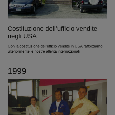
Costituzione dell’ufficio vendite
negli USA
Con la costituzione dell'ufficio vendite in USA rafforziamo
ulteriormente le nostre attività internazionali.
1999