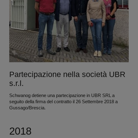
Partecipazione nella società UBR
s.r.l.
Schwanog detiene una partecipazione in UBR SRL a
seguito della firma del contratto il 26 Settembre 2018 a
Gussago/Brescia.
2018