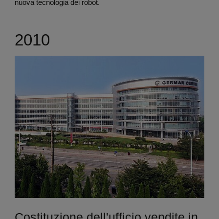
nuova tecnologia dei robot.
2010
Costituzione dell'ufficio vendite in