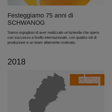
Festeggiamo 75 anni di
SCHWANOG
Siamo orgogliosi di aver realizzato un'azienda che opera
con successo a livello internazionale, con quattro siti di
produzione e un team altamente motivato.
2018