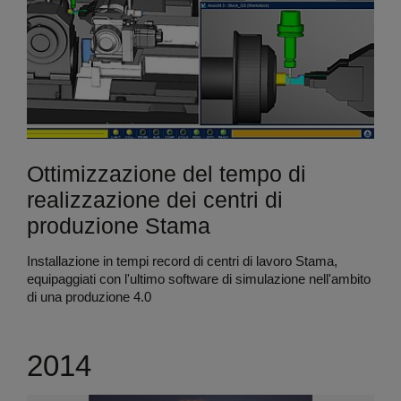
Ottimizzazione del tempo di
realizzazione dei centri di
produzione Stama
Installazione in tempi record di centri di lavoro Stama,
equipaggiati con l'ultimo software di simulazione nell'ambito
di una produzione 4.0
2014