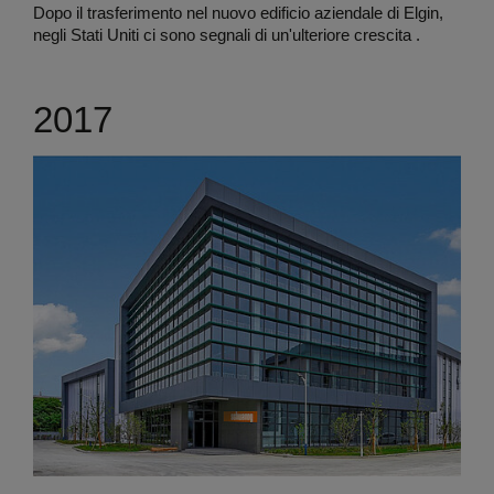
Dopo il trasferimento nel nuovo edificio aziendale di Elgin,
negli Stati Uniti ci sono segnali di un'ulteriore crescita .
2017