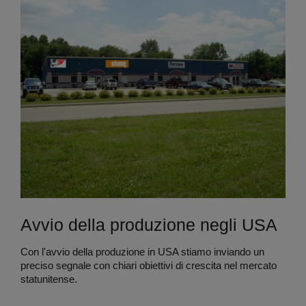
Avvio della produzione negli USA
Con l'avvio della produzione in USA stiamo inviando un
preciso segnale con chiari obiettivi di crescita nel mercato
statunitense.