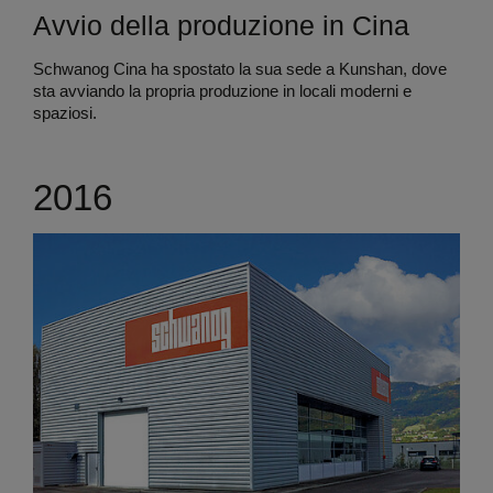
Avvio della produzione in Cina
Schwanog Cina ha spostato la sua sede a Kunshan, dove
sta avviando la propria produzione in locali moderni e
spaziosi.
2016