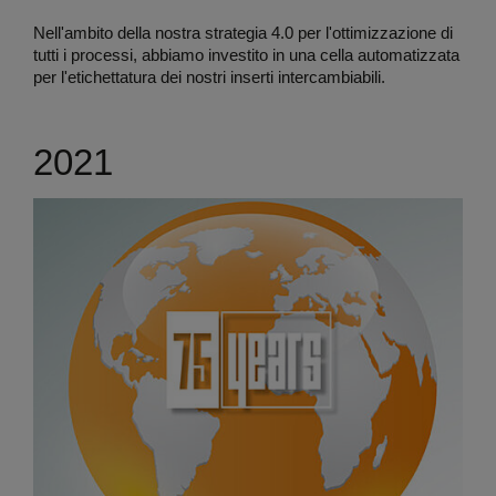
Nell'ambito della nostra strategia 4.0 per l'ottimizzazione di
tutti i processi, abbiamo investito in una cella automatizzata
per l'etichettatura dei nostri inserti intercambiabili.
2021