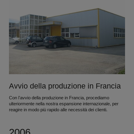
Avvio della produzione in Francia
Con l'avvio della produzione in Francia, procediamo
ulteriormente nella nostra espansione internazionale, per
reagire in modo più rapido alle necessità dei clienti.
2006