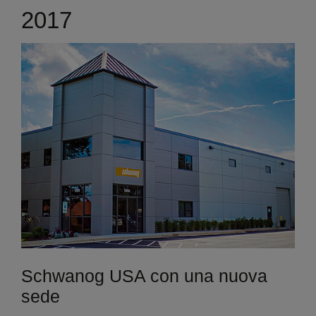
2017
Schwanog USA con una nuova
sede