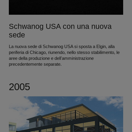
Schwanog USA con una nuova
sede
La nuova sede di Schwanog USA si sposta a Elgin, alla
periferia di Chicago, riunendo, nello stesso stabilimento, le
aree della produzione e dell'amministrazione
precedentemente separate.
2005