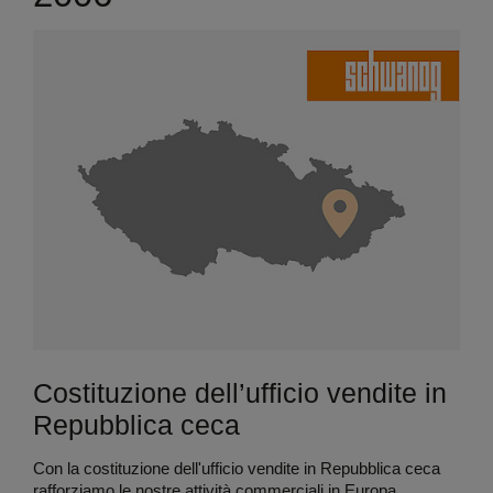
Costituzione dell’ufficio vendite in
Repubblica ceca
Con la costituzione dell'ufficio vendite in Repubblica ceca
rafforziamo le nostre attività commerciali in Europa.