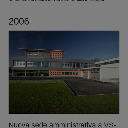
2006
Nuova sede amministrativa a VS-