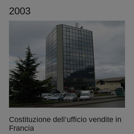
2003
Costituzione dell’ufficio vendite in
Francia