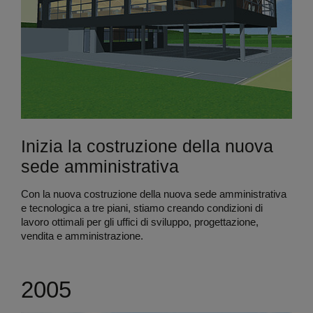
Inizia la costruzione della nuova
sede amministrativa
Con la nuova costruzione della nuova sede amministrativa
e tecnologica a tre piani, stiamo creando condizioni di
lavoro ottimali per gli uffici di sviluppo, progettazione,
vendita e amministrazione.
2005