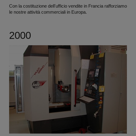
Con la costituzione dell'ufficio vendite in Francia rafforziamo
le nostre attività commerciali in Europa.
2000