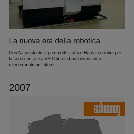
La nuova era della robotica
Con l'acquisto della prima rettificatrice Haas con robot per
la sede centrale a VS-Obereschach investiamo
ulteriormente nel futuro.
2007