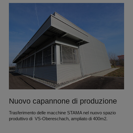
Nuovo capannone di produzione
Trasferimento delle macchine STAMA nel nuovo spazio
produttivo di VS-Obereschach, ampliato di 400m2.