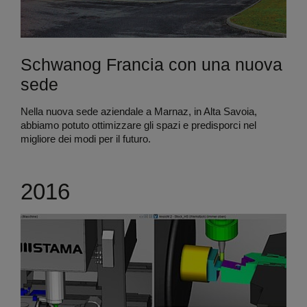
Schwanog Francia con una nuova
sede
Nella nuova sede aziendale a Marnaz, in Alta Savoia,
abbiamo potuto ottimizzare gli spazi e predisporci nel
migliore dei modi per il futuro.
2016