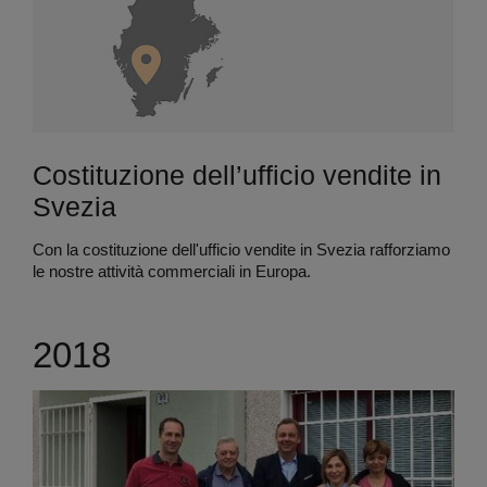
Costituzione dell’ufficio vendite in
Svezia
Con la costituzione dell'ufficio vendite in Svezia rafforziamo
le nostre attività commerciali in Europa.
2018