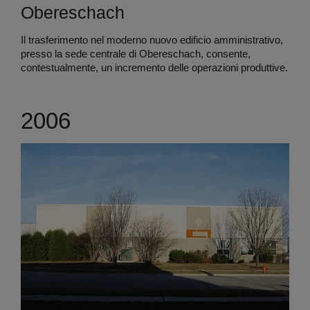
Obereschach
Il trasferimento nel moderno nuovo edificio amministrativo,
presso la sede centrale di Obereschach, consente,
contestualmente, un incremento delle operazioni produttive.
2006