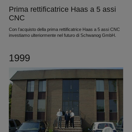
Prima rettificatrice Haas a 5 assi
CNC
Con l'acquisto della prima rettificatrice Haas a 5 assi CNC
investiamo ulteriormente nel futuro di Schwanog GmbH.
1999