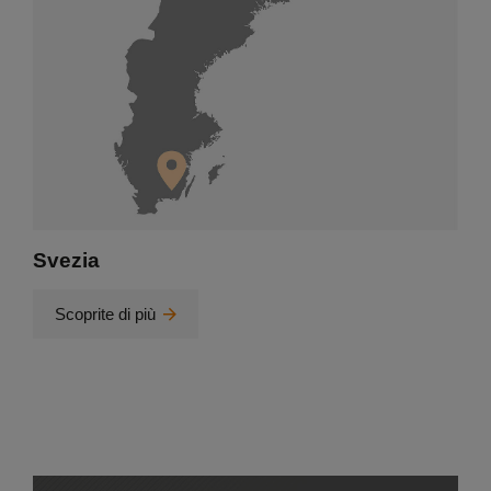
Svezia
Scoprite di più