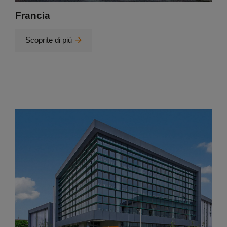
Francia
Scoprite di più