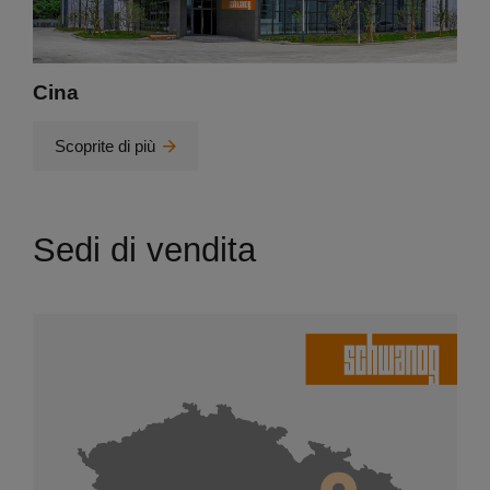
Cina
Scoprite di più
Sedi di vendita