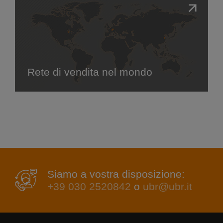
Rete di vendita nel mondo
Siamo a vostra disposizione:
+39 030 2520842
o
ubr@ubr.it