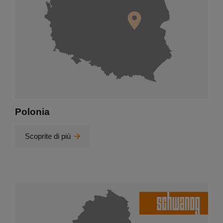
Polonia
Scoprite di più