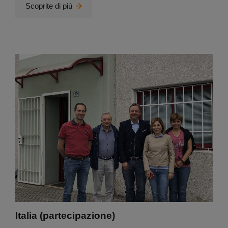
Scoprite di più
Italia (partecipazione)