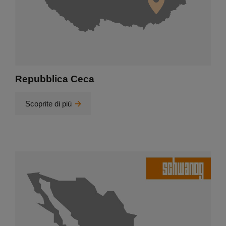
Repubblica Ceca
Scoprite di più