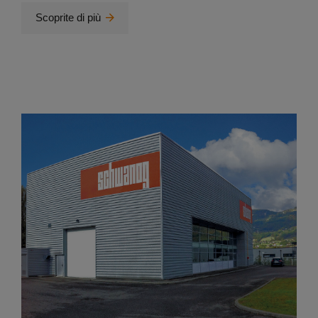
Scoprite di più