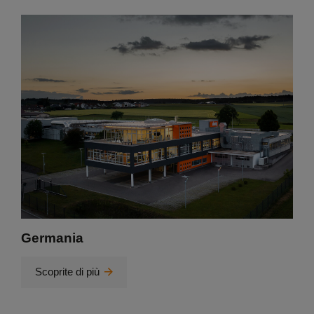
Germania
Scoprite di più