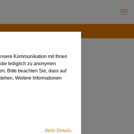
unsere Kommunikation mit Ihnen
 die lediglich zu anonymen
en. Bitte beachten Sie, dass auf
chwanog
stehen. Weitere Informationen
Mehr Details