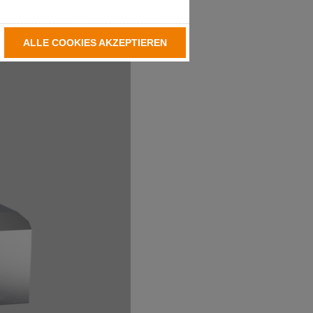
ALLE COOKIES AKZEPTIEREN