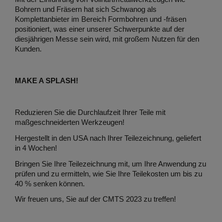
Bohrern und Fräsern hat sich Schwanog als
Komplettanbieter im Bereich Formbohren und -fräsen
positioniert, was einer unserer Schwerpunkte auf der
diesjährigen Messe sein wird, mit großem Nutzen für den
Kunden.
MAKE A SPLASH!
Reduzieren Sie die Durchlaufzeit Ihrer Teile mit
maßgeschneiderten Werkzeugen!
Hergestellt in den USA nach Ihrer Teilezeichnung, geliefert
in 4 Wochen!
Bringen Sie Ihre Teilezeichnung mit, um Ihre Anwendung zu
prüfen und zu ermitteln, wie Sie Ihre Teilekosten um bis zu
40 % senken können.
Wir freuen uns, Sie auf der CMTS 2023 zu treffen!