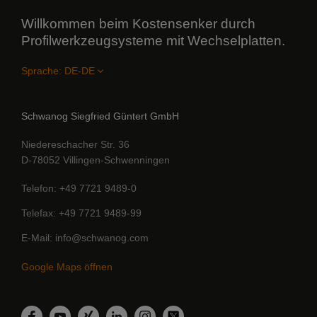
Willkommen beim Kostensenker durch
Profilwerkzeugsysteme mit Wechselplatten.
Sprache:
Schwanog Siegfried Güntert GmbH
Niedereschacher Str. 36
D-78052 Villingen-Schwenningen
Telefon
+49 7721 9489-0
Telefax
+49 7721 9489-99
E-Mail
info@schwanog.com
Google Maps öffnen