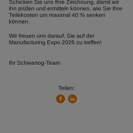
Schicken Sie uns Ihre Zeichnung, damit wir
ihn prüfen und ermitteln können, wie Sie Ihre
Teilekosten um maximal 40 % senken
können.
Wir freuen uns darauf, Sie auf der
Manufacturing Expo 2025 zu treffen!
Ihr Schwanog-Team
Teilen:
LinkedIn
Facebook