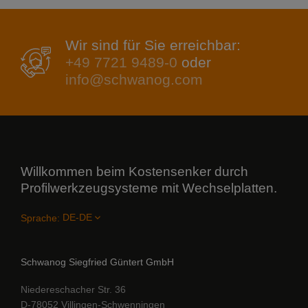
Wir sind für Sie erreichbar:
+49 7721 9489-0
oder
info@schwanog.com
Willkommen beim Kostensenker durch
Profilwerkzeugsysteme mit Wechselplatten.
Sprache:
Schwanog Siegfried Güntert GmbH
Niedereschacher Str. 36
D-78052 Villingen-Schwenningen