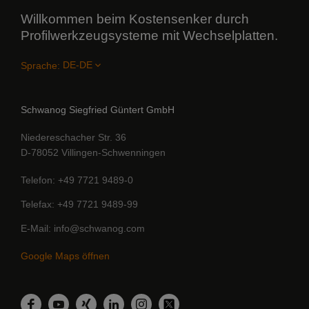
Willkommen beim Kostensenker durch
Profilwerkzeugsysteme mit Wechselplatten.
Sprache:
Schwanog Siegfried Güntert GmbH
Niedereschacher Str. 36
D-78052 Villingen-Schwenningen
Telefon
+49 7721 9489-0
Telefax
+49 7721 9489-99
E-Mail
info@schwanog.com
Google Maps öffnen