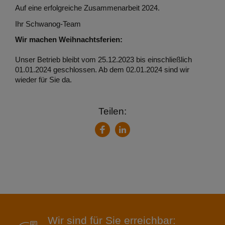
Auf eine erfolgreiche Zusammenarbeit 2024.
Ihr Schwanog-Team
Wir machen Weihnachtsferien:
Unser Betrieb bleibt vom 25.12.2023 bis einschließlich
01.01.2024 geschlossen. Ab dem 02.01.2024 sind wir
wieder für Sie da.
Teilen:
LinkedIn
Facebook
Wir sind für Sie erreichbar: