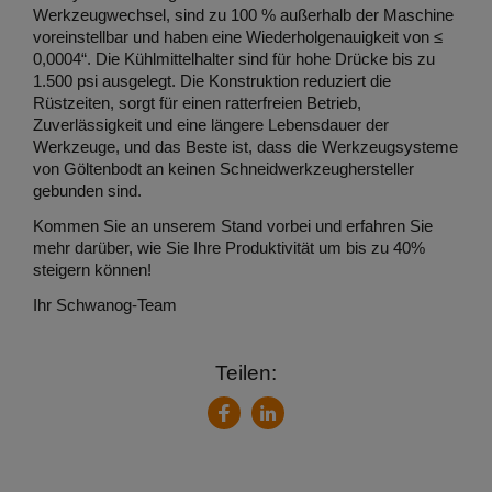
Werkzeugwechsel, sind zu 100 % außerhalb der Maschine
voreinstellbar und haben eine Wiederholgenauigkeit von ≤
0,0004“. Die Kühlmittelhalter sind für hohe Drücke bis zu
1.500 psi ausgelegt. Die Konstruktion reduziert die
Rüstzeiten, sorgt für einen ratterfreien Betrieb,
Zuverlässigkeit und eine längere Lebensdauer der
Werkzeuge, und das Beste ist, dass die Werkzeugsysteme
von Göltenbodt an keinen Schneidwerkzeughersteller
gebunden sind.
Kommen Sie an unserem Stand vorbei und erfahren Sie
mehr darüber, wie Sie Ihre Produktivität um bis zu 40%
steigern können!
Ihr Schwanog-Team
Teilen:
LinkedIn
Facebook