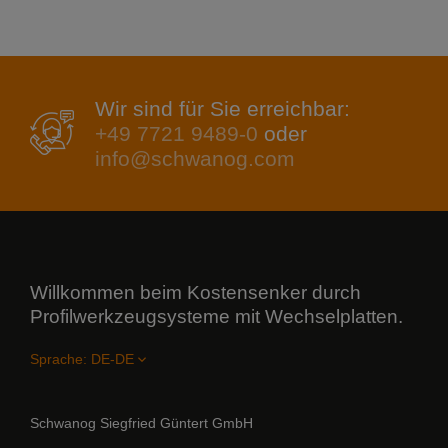
Wir sind für Sie erreichbar:
+49 7721 9489-0
oder
info@schwanog.com
Willkommen beim Kostensenker durch
Profilwerkzeugsysteme mit Wechselplatten.
Sprache:
Schwanog Siegfried Güntert GmbH