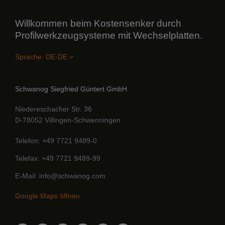
Willkommen beim Kostensenker durch
Profilwerkzeugsysteme mit Wechselplatten.
Sprache:
Schwanog Siegfried Güntert GmbH
Niedereschacher Str. 36
D-78052 Villingen-Schwenningen
Telefon
+49 7721 9489-0
Telefax
+49 7721 9489-99
E-Mail
info@schwanog.com
Google Maps öffnen