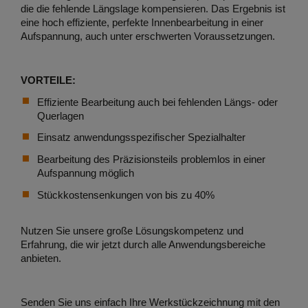
die die fehlende Längslage kompensieren. Das Ergebnis ist
eine hoch effiziente, perfekte Innenbearbeitung in einer
Aufspannung, auch unter erschwerten Voraussetzungen.
VORTEILE:
Effiziente Bearbeitung auch bei fehlenden Längs- oder
Querlagen
Einsatz anwendungsspezifischer Spezialhalter
Bearbeitung des Präzisionsteils problemlos in einer
Aufspannung möglich
Stückkostensenkungen von bis zu 40%
Nutzen Sie unsere große Lösungskompetenz und
Erfahrung, die wir jetzt durch alle Anwendungsbereiche
anbieten.
Senden Sie uns einfach Ihre Werkstückzeichnung mit den