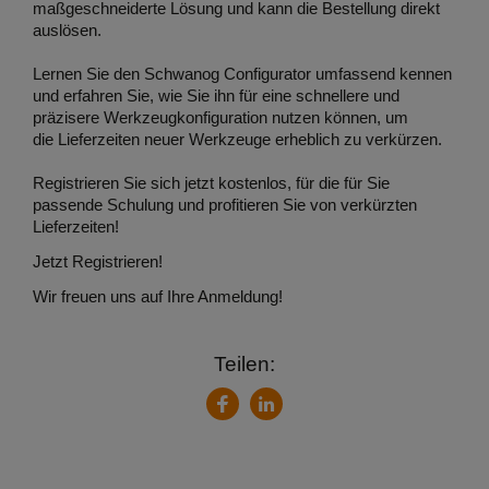
maßgeschneiderte Lösung und kann die Bestellung direkt
auslösen.
Lernen Sie den Schwanog Configurator umfassend kennen
und erfahren Sie, wie Sie ihn für eine schnellere und
präzisere Werkzeugkonfiguration nutzen können, um
die Lieferzeiten neuer Werkzeuge erheblich zu verkürzen.
Registrieren Sie sich jetzt kostenlos, für die für Sie
passende Schulung und profitieren Sie von verkürzten
Lieferzeiten!
Jetzt Registrieren!
Wir freuen uns auf Ihre Anmeldung!
Teilen:
LinkedIn
Facebook