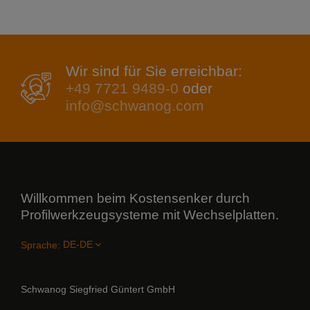
Wir sind für Sie erreichbar:
+49 7721 9489-0
oder
info@schwanog.com
Willkommen beim Kostensenker durch
Profilwerkzeugsysteme mit Wechselplatten.
Sprache:
Schwanog Siegfried Güntert GmbH