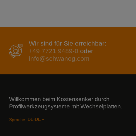
Wir sind für Sie erreichbar:
+49 7721 9489-0
oder
info@schwanog.com
Willkommen beim Kostensenker durch
Profilwerkzeugsysteme mit Wechselplatten.
Sprache: