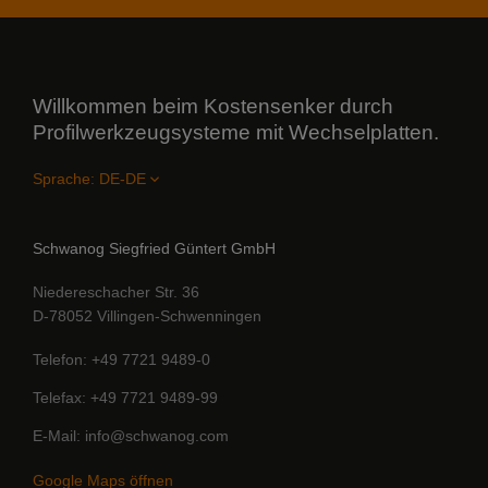
Willkommen beim Kostensenker durch
Profilwerkzeugsysteme mit Wechselplatten.
Sprache:
Schwanog Siegfried Güntert GmbH
Niedereschacher Str. 36
D-78052 Villingen-Schwenningen
Telefon
+49 7721 9489-0
Telefax
+49 7721 9489-99
E-Mail
info@schwanog.com
Google Maps öffnen