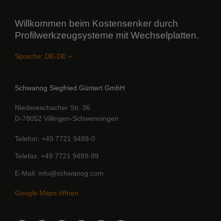
Willkommen beim Kostensenker durch
Profilwerkzeugsysteme mit Wechselplatten.
Sprache:
Schwanog Siegfried Güntert GmbH
Niedereschacher Str. 36
D-78052 Villingen-Schwenningen
Telefon
+49 7721 9489-0
Telefax
+49 7721 9489-99
E-Mail
info@schwanog.com
Google Maps öffnen