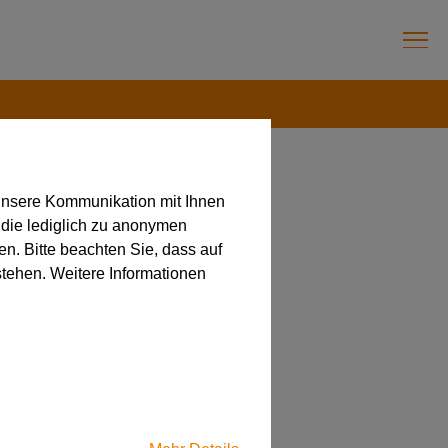
unsere Kommunikation mit Ihnen
 die lediglich zu anonymen
en mit
en. Bitte beachten Sie, dass auf
stehen. Weitere Informationen