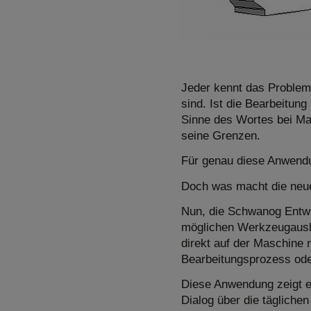
Jeder kennt das Problem,
sind. Ist die Bearbeitun
Sinne des Wortes bei Mat
seine Grenzen.
Für genau diese Anwendu
Doch was macht die neu
Nun, die Schwanog Entwi
möglichen Werkzeugausla
direkt auf der Maschine 
Bearbeitungsprozess ode
Diese Anwendung zeigt e
Dialog über die tägliche