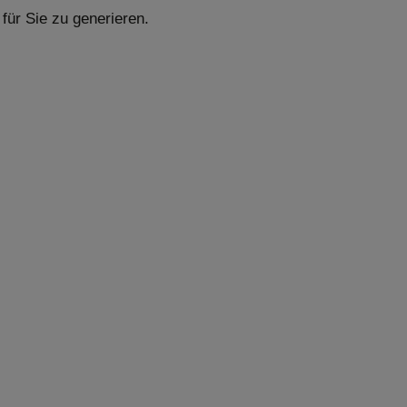
für Sie zu generieren.