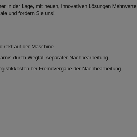
r in der Lage, mit neuen, innovativen Lösungen Mehrwerte 
ale und fordern Sie uns!
direkt auf der Maschine
arnis durch Wegfall separater Nachbearbeitung
ogistikkosten bei Fremdvergabe der Nachbearbeitung