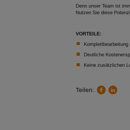
Denn unser Team ist imme
Nutzen Sie diese Potenzi
VORTEILE:
Komplettbearbeitung 
Deutliche Kostenersp
Keine zusätzlichen L
Teilen:
LinkedIn
Facebook