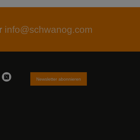
r
info@schwanog.com
Newsletter abonnieren
stagram
Twitter