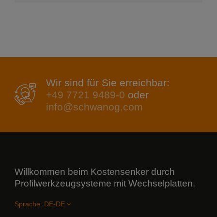
Wir sind für Sie erreichbar:
+49 7721 9489-0
oder
info@schwanog.com
Willkommen beim Kostensenker durch
Profilwerkzeugsysteme mit Wechselplatten.
Sprache: