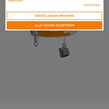
Impressum
Mehr Details
EINSTELLUNGEN SPEICHERN
ALLE COOKIES AKZEPTIEREN