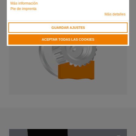
Más información
Pie de imprenta
Más detalles
GUARDAR AJUSTES
ACEPTAR TODAS LAS COOKIES