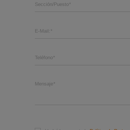
Sección/Puesto
*
E-Mail:
*
Teléfono
*
Mensaje
*