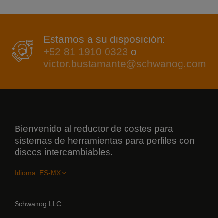
Estamos a su disposición:
+52 81 1910 0323
o
victor.bustamante@schwanog.com
Bienvenido al reductor de costes para
sistemas de herramientas para perfiles con
discos intercambiables.
Idioma:
Schwanog LLC