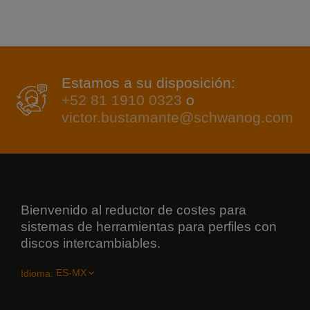
Estamos a su disposición:
+52 81 1910 0323
o
victor.bustamante@schwanog.com
Bienvenido al reductor de costes para
sistemas de herramientas para perfiles con
discos intercambiables.
Idioma: