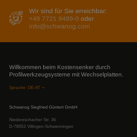
Wir sind für Sie erreichbar:
+49 7721 9489-0
oder
info@schwanog.com
Willkommen beim Kostensenker durch
Profilwerkzeugsysteme mit Wechselplatten.
Sprache:
Schwanog Siegfried Güntert GmbH
Niedereschacher Str. 36
D-78052 Villingen-Schwenningen