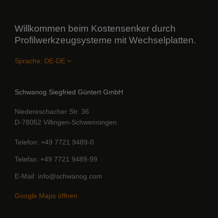
Willkommen beim Kostensenker durch
Profilwerkzeugsysteme mit Wechselplatten.
Sprache:
Schwanog Siegfried Güntert GmbH
Niedereschacher Str. 36
D-78052 Villingen-Schwenningen
Telefon
+49 7721 9489-0
Telefax
+49 7721 9489-99
E-Mail
info@schwanog.com
Google Maps öffnen