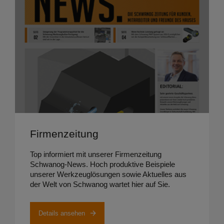
Details ansehen
Firmenzeitung
Top informiert mit unserer Firmenzeitung
Schwanog-News. Hoch produktive Beispiele
unserer Werkzeuglösungen sowie Aktuelles aus
der Welt von Schwanog wartet hier auf Sie.
Details ansehen