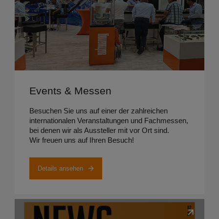
Details ansehen
Events & Messen
Besuchen Sie uns auf einer der zahlreichen
internationalen Veranstaltungen und Fachmessen,
bei denen wir als Aussteller mit vor Ort sind.
Wir freuen uns auf Ihren Besuch!
Details ansehen