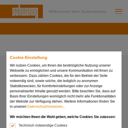
Willkommen beim Kostensenker
Cookie-Einstellung
Wir nutzen Cookies, um Ihnen die bestmögliche Nutzung unserer
Webseite zu ermöglichen und unsere Kommunikation mit Ihnen zu
verbessern. Dazu zählen Cookies, die für den Betrieb der Seite
notwendig sind, sowie solche, die lediglich zu anonymen
Statistikzwecken, für Komforteinstellungen oder zur Anzeige
personalisierter Inhalte genutzt werden. Bitte beachten Sie, dass auf
Basis Ihrer Einstellungen womöglich nicht mehr alle Funktionalitäten
der Website zur Verfügung stehen. Weitere Informationen finden Sie
in unseren
Datenschutzhinweisen.
.
Wir möchten Ihnen die Wahl geben, welche Cookies Sie zulassen:
Technisch notwendige Cookies