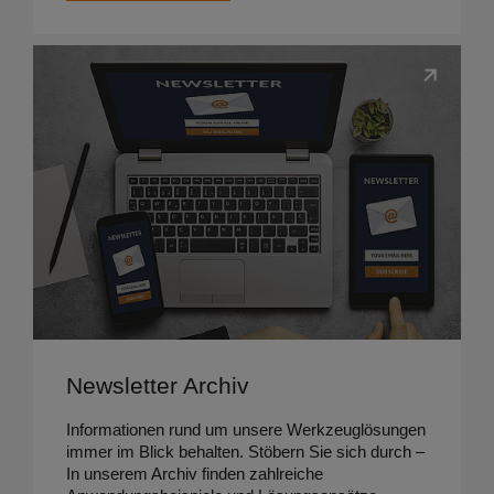
Details ansehen
Newsletter Archiv
Informationen rund um unsere Werkzeuglösungen
immer im Blick behalten. Stöbern Sie sich durch –
In unserem Archiv finden zahlreiche