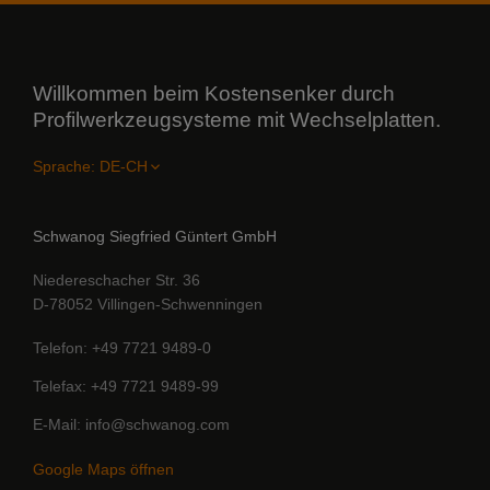
Willkommen beim Kostensenker durch
Profilwerkzeugsysteme mit Wechselplatten.
Sprache:
Schwanog Siegfried Güntert GmbH
Niedereschacher Str. 36
D-78052 Villingen-Schwenningen
Telefon
+49 7721 9489-0
Telefax
+49 7721 9489-99
E-Mail
info@schwanog.com
Google Maps öffnen