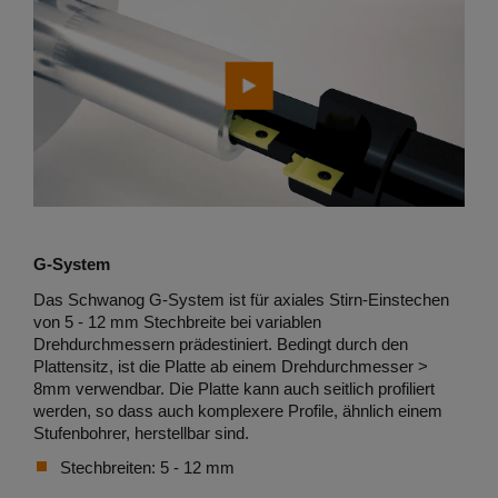
G-System
Das Schwanog G-System ist für axiales Stirn-Einstechen
von 5 - 12 mm Stechbreite bei variablen
Drehdurchmessern prädestiniert. Bedingt durch den
Plattensitz, ist die Platte ab einem Drehdurchmesser >
8mm verwendbar. Die Platte kann auch seitlich profiliert
werden, so dass auch komplexere Profile, ähnlich einem
Stufenbohrer, herstellbar sind.
Stechbreiten: 5 - 12 mm