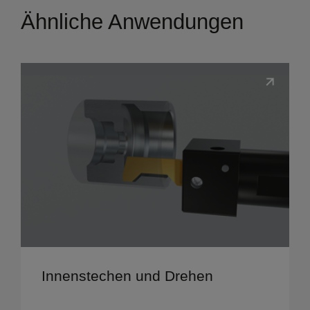
Ähnliche Anwendungen
Details ansehen
Innenstechen und Drehen