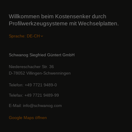
Willkommen beim Kostensenker durch
Profilwerkzeugsysteme mit Wechselplatten.
Sprache:
Schwanog Siegfried Güntert GmbH
Niedereschacher Str. 36
D-78052 Villingen-Schwenningen
Telefon
+49 7721 9489-0
Telefax
+49 7721 9489-99
E-Mail
info@schwanog.com
Google Maps öffnen