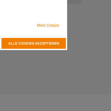
Mehr Details
ALLE COOKIES AKZEPTIEREN