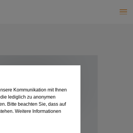
unsere Kommunikation mit Ihnen
 die lediglich zu anonymen
en. Bitte beachten Sie, dass auf
stehen. Weitere Informationen