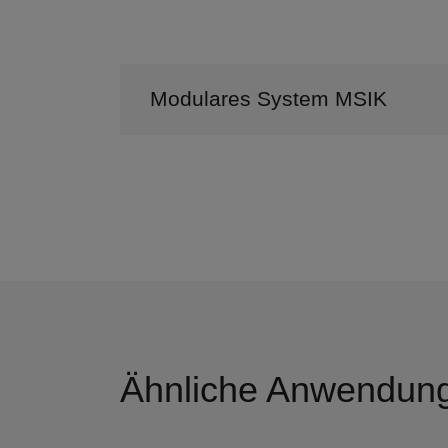
Modulares System MSIK
Ähnliche Anwendun