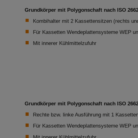
Grundkörper mit Polygonschaft nach ISO 26623
Kombihalter mit 2 Kassettensitzen (rechts und
Für Kassetten Wendeplattensysteme WEP 
Mit innerer Kühlmittelzufuhr
Grundkörper mit Polygonschaft nach ISO 26623
Rechte bzw. linke Ausführung mit 1 Kassetten
Für Kassetten Wendeplattensysteme WEP 
Mit innerer Kühlmittelzufuhr