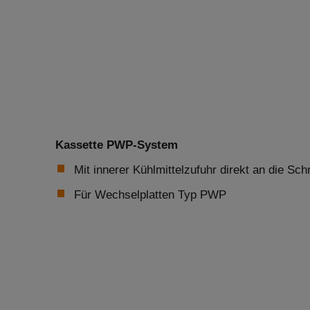
Kassette PWP-System
Mit innerer Kühlmittelzufuhr direkt an die Sch
Für Wechselplatten Typ PWP