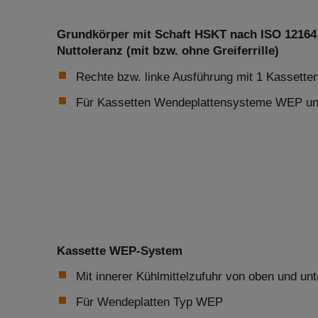
Grundkörper mit Schaft HSKT nach ISO 12164
Nuttoleranz (mit bzw. ohne Greiferrille)
Rechte bzw. linke Ausführung mit 1 Kassetten
Für Kassetten Wendeplattensysteme WEP 
Kassette WEP-System
Mit innerer Kühlmittelzufuhr von oben und unt
Für Wendeplatten Typ WEP