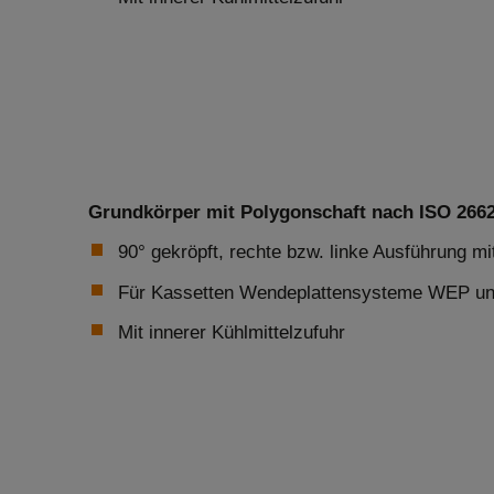
Grundkörper mit Polygonschaft nach ISO 26623
90° gekröpft, rechte bzw. linke Ausführung mi
Für Kassetten Wendeplattensysteme WEP 
Mit innerer Kühlmittelzufuhr