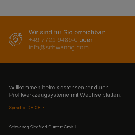
Wir sind für Sie erreichbar:
+49 7721 9489-0
oder
info@schwanog.com
Willkommen beim Kostensenker durch
Profilwerkzeugsysteme mit Wechselplatten.
Sprache:
Schwanog Siegfried Güntert GmbH