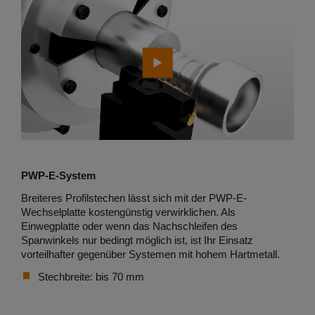
PWP-E-System
Breiteres Profilstechen lässt sich mit der PWP-E-
Wechselplatte kostengünstig verwirklichen. Als
Einwegplatte oder wenn das Nachschleifen des
Spanwinkels nur bedingt möglich ist, ist Ihr Einsatz
vorteilhafter gegenüber Systemen mit hohem Hartmetall.
Stechbreite: bis 70 mm