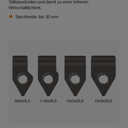
Stillstandzeiten und damit zu einer höheren
Wirtschaftlichkeit.
Stechbreite: bis 30 mm