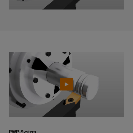
PWP-System