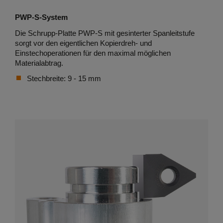
PWP-S-System
Die Schrupp-Platte PWP-S mit gesinterter Spanleitstufe
sorgt vor den eigentlichen Kopierdreh- und
Einstechoperationen für den maximal möglichen
Materialabtrag.
Stechbreite: 9 - 15 mm