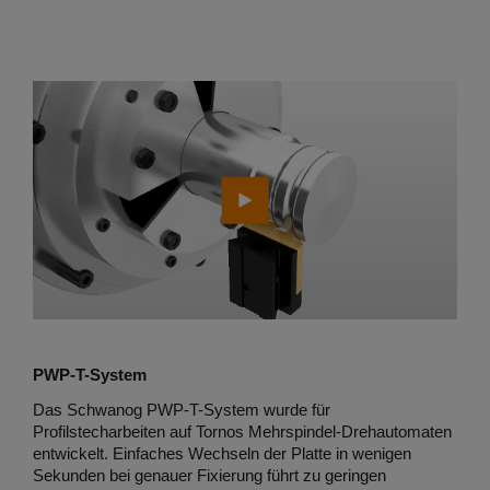
PWP-T-System
Das Schwanog PWP-T-System wurde für
Profilstecharbeiten auf Tornos Mehrspindel-Drehautomaten
entwickelt. Einfaches Wechseln der Platte in wenigen
Sekunden bei genauer Fixierung führt zu geringen