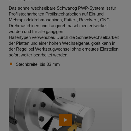
Das schnellwechselbare Schwanog PWP-System ist für
Profilstecharbeiten Profilstecharbeiten auf Ein-und
Mehrspindeldrehmaschinen, Futter-, Revolver-, CNC-
Drehmaschinen und Langdrehmaschinen entwickelt
worden und für alle gängigen
Haltertypen verwendbar. Durch die Schnellwechselbarkeit
der Platten und einer hohen Wechselgenauigkeit kann in
der Regel bei Werkzeugwechsel ohne erneutes Einstellen
sofort weiter bearbeitet werden.
Stechbreite: bis 33 mm