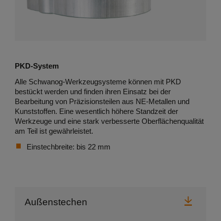
PKD-System
Alle Schwanog-Werkzeugsysteme können mit PKD
bestückt werden und finden ihren Einsatz bei der
Bearbeitung von Präzisionsteilen aus NE-Metallen und
Kunststoffen. Eine wesentlich höhere Standzeit der
Werkzeuge und eine stark verbesserte Oberflächenqualität
am Teil ist gewährleistet.
Einstechbreite: bis 22 mm
Herunt
Außenstechen