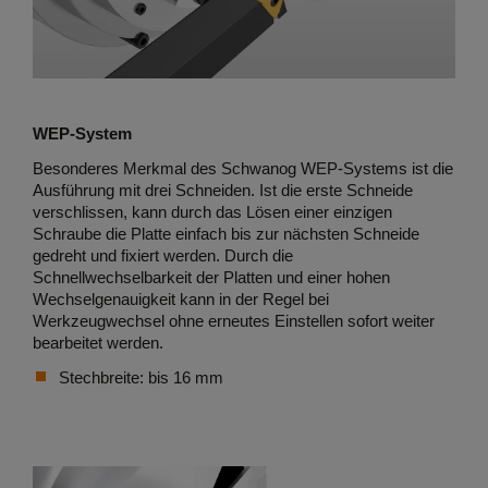
WEP-System
Besonderes Merkmal des Schwanog WEP-Systems ist die
Ausführung mit drei Schneiden. Ist die erste Schneide
verschlissen, kann durch das Lösen einer einzigen
Schraube die Platte einfach bis zur nächsten Schneide
gedreht und fixiert werden. Durch die
Schnellwechselbarkeit der Platten und einer hohen
Wechselgenauigkeit kann in der Regel bei
Werkzeugwechsel ohne erneutes Einstellen sofort weiter
bearbeitet werden.
Stechbreite: bis 16 mm