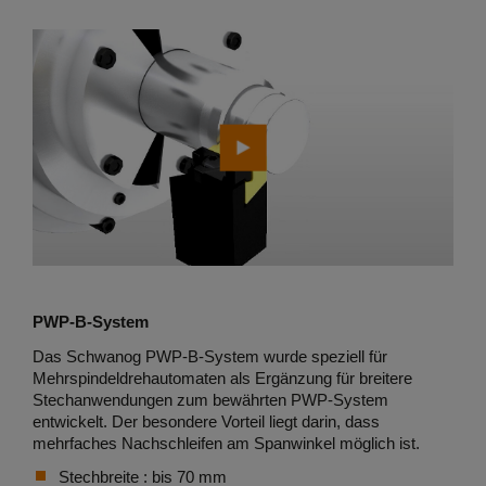
PWP-B-System
Das Schwanog PWP-B-System wurde speziell für
Mehrspindeldrehautomaten als Ergänzung für breitere
Stechanwendungen zum bewährten PWP-System
entwickelt. Der besondere Vorteil liegt darin, dass
mehrfaches Nachschleifen am Spanwinkel möglich ist.
Stechbreite : bis 70 mm