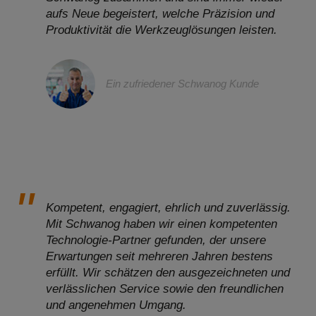
aufs Neue begeistert, welche Präzision und
Produktivität die Werkzeuglösungen leisten.
Ein zufriedener Schwanog Kunde
Kompetent, engagiert, ehrlich und zuverlässig.
Mit Schwanog haben wir einen kompetenten
Technologie-Partner gefunden, der unsere
Erwartungen seit mehreren Jahren bestens
erfüllt. Wir schätzen den ausgezeichneten und
verlässlichen Service sowie den freundlichen
und angenehmen Umgang.