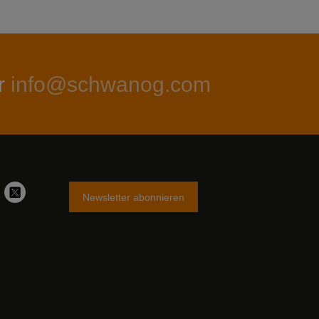
r
info@schwanog.com
Newsletter abonnieren
stagram
Twitter