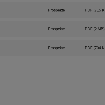
Prospekte
PDF
(715 K
Prospekte
PDF
(2 MB)
Prospekte
PDF
(704 K