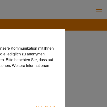
unsere Kommunikation mit Ihnen
 die lediglich zu anonymen
en. Bitte beachten Sie, dass auf
stehen. Weitere Informationen