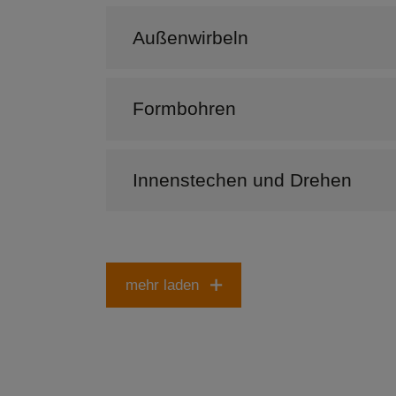
Außenwirbeln
Formbohren
Innenstechen und Drehen
mehr laden