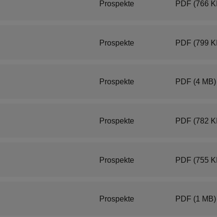
Prospekte
PDF
(766 K
Prospekte
PDF
(799 K
Prospekte
PDF
(4 MB)
Prospekte
PDF
(782 K
Prospekte
PDF
(755 K
Prospekte
PDF
(1 MB)