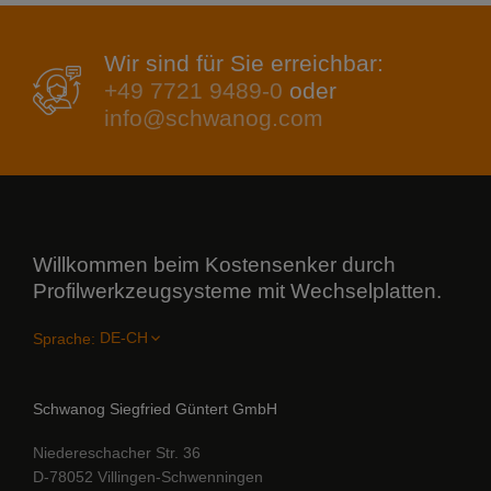
Wir sind für Sie erreichbar:
+49 7721 9489-0
oder
info@schwanog.com
Willkommen beim Kostensenker durch
Profilwerkzeugsysteme mit Wechselplatten.
Sprache:
Schwanog Siegfried Güntert GmbH
Niedereschacher Str. 36
D-78052 Villingen-Schwenningen