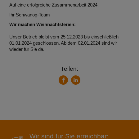
Auf eine erfolgreiche Zusammenarbeit 2024.
Ihr Schwanog-Team
Wir machen Weihnachtsferien:
Unser Betrieb bleibt vom 25.12.2023 bis einschließlich
01.01.2024 geschlossen. Ab dem 02.01.2024 sind wir
wieder für Sie da.
Teilen:
LinkedIn
Facebook
Wir sind für Sie erreichbar: