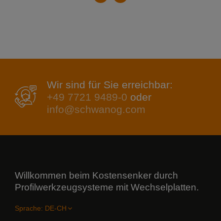
Wir sind für Sie erreichbar:
+49 7721 9489-0
oder
info@schwanog.com
Willkommen beim Kostensenker durch
Profilwerkzeugsysteme mit Wechselplatten.
Sprache: