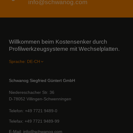
info@schwanog.com
Willkommen beim Kostensenker durch
Profilwerkzeugsysteme mit Wechselplatten.
Sprache:
Schwanog Siegfried Güntert GmbH
Niedereschacher Str. 36
D-78052 Villingen-Schwenningen
Telefon
+49 7721 9489-0
Telefax
+49 7721 9489-99
E-Mail
info@schwanog.com