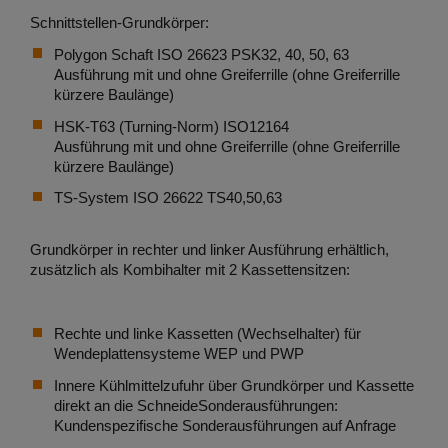
Schnittstellen-Grundkörper:
Polygon Schaft ISO 26623 PSK32, 40, 50, 63
Ausführung mit und ohne Greiferrille (ohne Greiferrille
kürzere Baulänge)
HSK-T63 (Turning-Norm) ISO12164
Ausführung mit und ohne Greiferrille (ohne Greiferrille
kürzere Baulänge)
TS-System ISO 26622 TS40,50,63
Grundkörper in rechter und linker Ausführung erhältlich,
zusätzlich als Kombihalter mit 2 Kassettensitzen:
Rechte und linke Kassetten (Wechselhalter) für
Wendeplattensysteme WEP und PWP
Innere Kühlmittelzufuhr über Grundkörper und Kassette
direkt an die SchneideSonderausführungen:
Kundenspezifische Sonderausführungen auf Anfrage