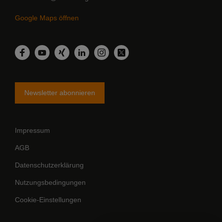
Google Maps öffnen
LinkedIn
Facebook
YouTube
Xing
Instagram
Twitter
Newsletter abonnieren
Impressum
AGB
Datenschutzerklärung
Nutzungsbedingungen
Cookie-Einstellungen