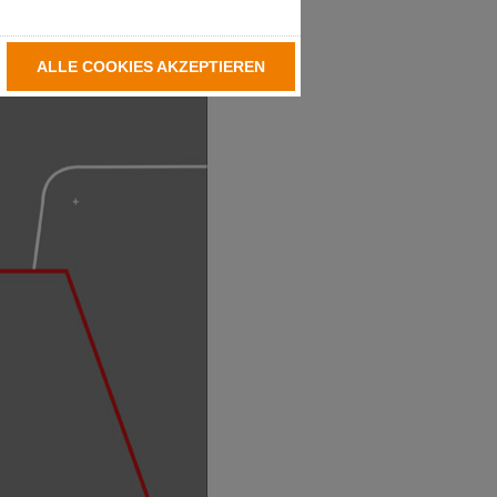
ALLE COOKIES AKZEPTIEREN