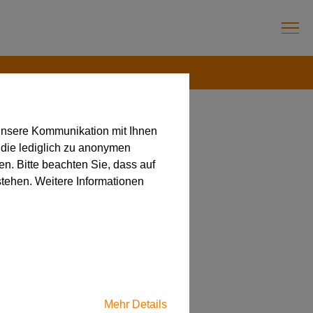
unsere Kommunikation mit Ihnen
 die lediglich zu anonymen
en. Bitte beachten Sie, dass auf
 Mit der
stehen. Weitere Informationen
Mehr Details