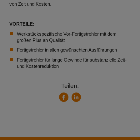
von Zeit und Kosten.
VORTEILE:
Werkstückspezifische Vor-Fertigstrehler mit dem
großen Plus an Qualität
Fertigstrehler in allen gewünschten Ausführungen
Fertigstrehler für lange Gewinde für substanzielle Zeit-
und Kostenreduktion
Teilen:
LinkedIn
Facebook