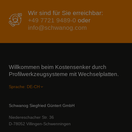
Wir sind für Sie erreichbar:
+49 7721 9489-0
oder
info@schwanog.com
Willkommen beim Kostensenker durch
Profilwerkzeugsysteme mit Wechselplatten.
Sprache:
Schwanog Siegfried Güntert GmbH
Niedereschacher Str. 36
D-78052 Villingen-Schwenningen