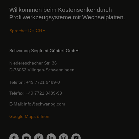
Willkommen beim Kostensenker durch
Profilwerkzeugsysteme mit Wechselplatten.
Sprache:
Schwanog Siegfried Güntert GmbH
Niedereschacher Str. 36
D-78052 Villingen-Schwenningen
Telefon
+49 7721 9489-0
Telefax
+49 7721 9489-99
E-Mail
info@schwanog.com
Google Maps öffnen