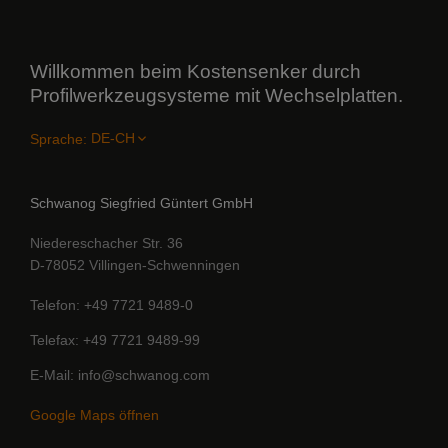
Willkommen beim Kostensenker durch
Profilwerkzeugsysteme mit Wechselplatten.
Sprache:
Schwanog Siegfried Güntert GmbH
Niedereschacher Str. 36
D-78052 Villingen-Schwenningen
Telefon
+49 7721 9489-0
Telefax
+49 7721 9489-99
E-Mail
info@schwanog.com
Google Maps öffnen