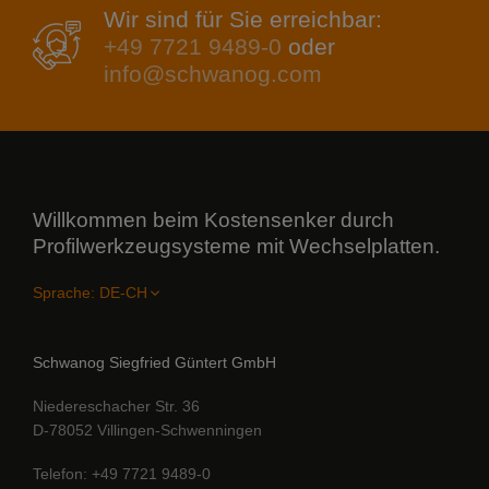
Wir sind für Sie erreichbar:
+49 7721 9489-0
oder
info@schwanog.com
Willkommen beim Kostensenker durch
Profilwerkzeugsysteme mit Wechselplatten.
Sprache:
Schwanog Siegfried Güntert GmbH
Niedereschacher Str. 36
D-78052 Villingen-Schwenningen
Telefon
+49 7721 9489-0