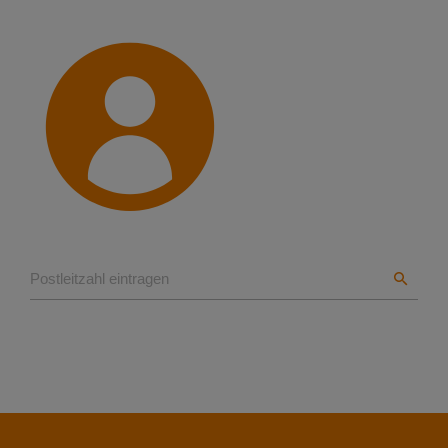
Suchen