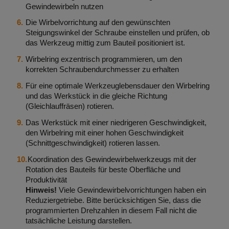
Gewindewirbeln nutzen
Die Wirbelvorrichtung auf den gewünschten
Steigungswinkel der Schraube einstellen und prüfen, ob
das Werkzeug mittig zum Bauteil positioniert ist.
Wirbelring exzentrisch programmieren, um den
korrekten Schraubendurchmesser zu erhalten
Für eine optimale Werkzeuglebensdauer den Wirbelring
und das Werkstück in die gleiche Richtung
(Gleichlauffräsen) rotieren.
Das Werkstück mit einer niedrigeren Geschwindigkeit,
den Wirbelring mit einer hohen Geschwindigkeit
(Schnittgeschwindigkeit) rotieren lassen.
Koordination des Gewindewirbelwerkzeugs mit der
Rotation des Bauteils für beste Oberfläche und
Produktivität
Hinweis!
Viele Gewindewirbelvorrichtungen haben ein
Reduziergetriebe. Bitte berücksichtigen Sie, dass die
programmierten Drehzahlen in diesem Fall nicht die
tatsächliche Leistung darstellen.