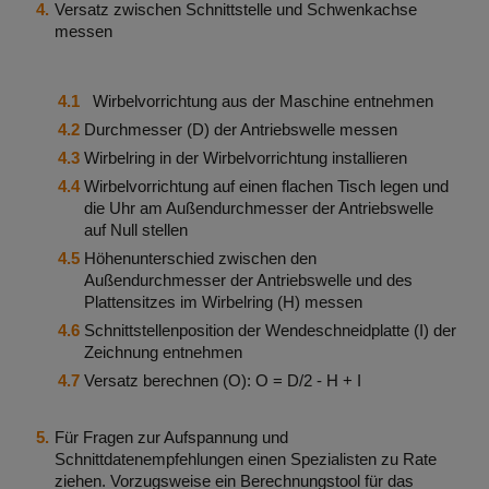
Versatz zwischen Schnittstelle und Schwenkachse
messen
Wirbelvorrichtung aus der Maschine entnehmen
Durchmesser (D) der Antriebswelle messen
Wirbelring in der Wirbelvorrichtung installieren
Wirbelvorrichtung auf einen flachen Tisch legen und
die Uhr am Außendurchmesser der Antriebswelle
auf Null stellen
Höhenunterschied zwischen den
Außendurchmesser der Antriebswelle und des
Plattensitzes im Wirbelring (H) messen
Schnittstellenposition der Wendeschneidplatte (I) der
Zeichnung entnehmen
Versatz berechnen (O): O = D/2 - H + I
Für Fragen zur Aufspannung und
Schnittdatenempfehlungen einen Spezialisten zu Rate
ziehen. Vorzugsweise ein Berechnungstool für das