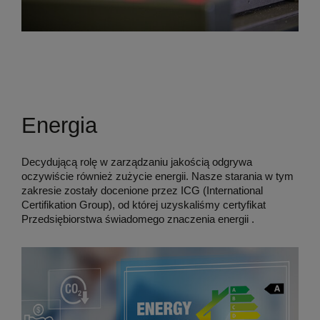
Energia
Decydującą rolę w zarządzaniu jakością odgrywa
oczywiście również zużycie energii. Nasze starania w tym
zakresie zostały docenione przez ICG (International
Certifikation Group), od której uzyskaliśmy certyfikat
Przedsiębiorstwa świadomego znaczenia energii .