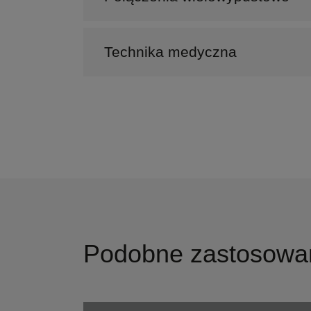
Technika medyczna
Podobne zastosowa