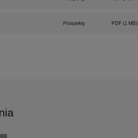
Prospekty
PDF
(1 MB)
nia