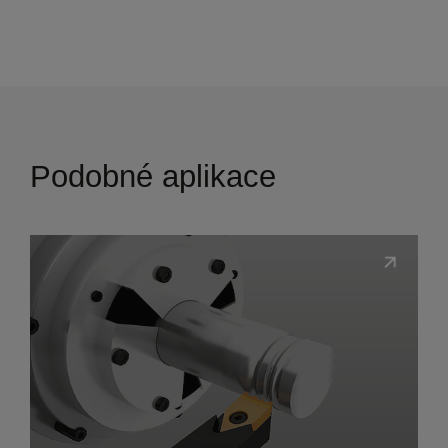
Podobné aplikace