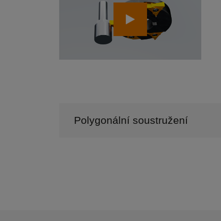
Polygonální soustružení